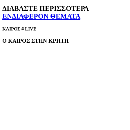
ΔΙΑΒΑΣΤΕ ΠΕΡΙΣΣΟΤΕΡΑ
ΕΝΔΙΑΦΕΡΟΝ ΘΕΜΑΤΑ
ΚΑΙΡΟΣ # LIVE
Ο ΚΑΙΡΟΣ ΣΤΗΝ ΚΡΗΤΗ