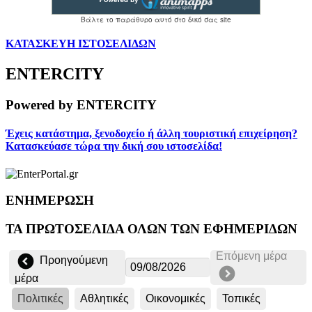
ΚΑΤΑΣΚΕΥΗ ΙΣΤΟΣΕΛΙΔΩΝ
ENTERCITY
Powered by ENTERCITY
Έχεις κατάστημα, ξενοδοχείο ή άλλη τουριστική επιχείρηση?
Κατασκεύασε τώρα την δική σου ιστοσελίδα!
ΕΝΗΜΕΡΩΣΗ
ΤΑ ΠΡΩΤΟΣΕΛΙΔΑ ΟΛΩΝ ΤΩΝ ΕΦΗΜΕΡΙΔΩΝ