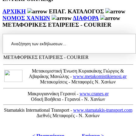
ΑΡΧΙΚΗ
ΕΠΑΓ. ΚΑΤΑΛΟΓΟΣ
ΝΟΜΟΣ ΧΑΝΙΩΝ
ΔΙΑΦΟΡΑ
ΜΕΤΑΦΟΡΙΚΕΣ ΕΤΑΙΡΕΙΕΣ - COURIER
ΜΕΤΑΦΟΡΙΚΕΣ ΕΤΑΙΡΕΙΕΣ - COURIER
Μετακομιστική Ένωση Κυριακάκης Γιώργος &
Αβαράκης Μανώλης -
www.metakomistikienosi.gr
Μετακομίσεις - Μεταφορές Ν. Χανίων
Μακρυγιαννάκη Γερανοί -
www.cranes.gr
Οδική Βοήθεια - Γερανοί - Ν. Χανίων
Stamatakis International Transport -
www.stamatakis-transport.com
Διεθνές Μεταφορές - Ν. Χανίων
< Προηγούμενο
Επόμενο >