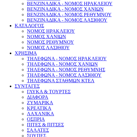
ΒΕΝΖΙΝΑΔΙΚΑ - ΝΟΜΟΣ ΗΡΑΚΛΕΙΟΥ
ΒΕΝΖΙΝΑΔΙΚΑ - ΝΟΜΟΣ ΧΑΝΙΩΝ
ΒΕΝΖΙΝΑΔΙΚΑ - ΝΟΜΟΣ ΡΕΘΥΜΝΟΥ
ΒΕΝΖΙΝΑΔΙΚΑ - ΝΟΜΟΣ ΛΑΣΙΘΙΟΥ
ΚΑΤΑΛΟΓΟΣ
ΝΟΜΟΣ ΗΡΑΚΛΕΙΟΥ
ΝΟΜΟΣ ΧΑΝΙΩΝ
ΝΟΜΟΣ ΡΕΘΥΜΝΟΥ
ΝΟΜΟΣ ΛΑΣΙΘΙΟΥ
ΧΡΗΣΙΜΑ
ΤΗΛΕΦΩΝΑ - ΝΟΜΟΣ ΗΡΑΚΛΕΙΟΥ
ΤΗΛΕΦΩΝΑ - ΝΟΜΟΣ ΧΑΝΙΩΝ
ΤΗΛΕΦΩΝΑ - ΝΟΜΟΣ ΡΕΘΥΜΝΗΣ
ΤΗΛΕΦΩΝΑ - ΝΟΜΟΣ ΛΑΣΙΘΙΟΥ
ΤΗΛΕΦΩΝΑ ΣΤΑΘΜΩΝ ΚΤΕΛ
ΣΥΝΤΑΓΕΣ
ΓΛΥΚΑ & ΤΟΥΡΤΕΣ
ΔΙΑΦΟΡΑ
ΖΥΜΑΡΙΚΑ
ΚΡΕΑΤΙΚΑ
ΛΑΧΑΝΙΚΑ
ΟΣΠΡΙΑ
ΠΙΤΕΣ & ΠΙΤΣΕΣ
ΣΑΛΑΤΕΣ
ΣΟΥΠΕΣ