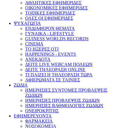
ΑΘΛΗΤΙΚΕΣ ΕΦΗΜΕΡΙΔΕΣ
ΟΙΚΟΝΟΜΙΚΕΣ ΕΦΗΜΕΡΙΔΕΣ
ΤΟΠΙΚΕΣ ΕΦΗΜΕΡΙΔΕΣ
ΟΛΕΣ ΟΙ ΕΦΗΜΕΡΙΔΕΣ
ΨΥΧΑΓΩΓΙΑ
ΕΝΔΙΑΦΕΡΟΝ ΘΕΜΑΤΑ
ΓΥΝΑΙΚΑ - LIFESTYLE
GUINESS WORLDS RECORDS
CINEMA
ΤΟ ΗΞΕΡΕΣ ΟΤΙ
HAPPENINGS - EVENTS
ΑΝΕΚΔΟΤΑ
ΔΕΙΤΕ LIVE WEBCAM ΠΟΛΕΩΝ
ΔΕΙΤΕ ΤΗΛΕΟΡΑΣΗ ONLINE
ΤΙ ΠΑΙΖΕΙ Η ΤΗΛΕΟΡΑΣΗ ΤΩΡΑ
ΑΦΙΕΡΩΜΑΤΑ ΣΕ ΤΑΙΝΙΕΣ
ΖΩΔΙΑ
ΗΜΕΡΗΣΙΕΣ ΣΥΝΤΟΜΕΣ ΠΡΟΒΛΕΨΕΙΣ
ΖΩΔΙΩΝ
ΗΜΕΡΗΣΙΕΣ ΠΡΟΒΛΕΨΕΙΣ ΖΩΔΙΩΝ
ΗΜΕΡΗΣΙΕΣ ΒΑΘΜΟΛΟΓΙΕΣ ΖΩΔΙΩΝ
ΟΝΕΙΡΟΚΡΙΤΗΣ
ΕΦΗΜΕΡΕΥΟΝΤΑ
ΦΑΡΜΑΚΕΙΑ
ΝΟΣΟΚΟΜΕΙΑ