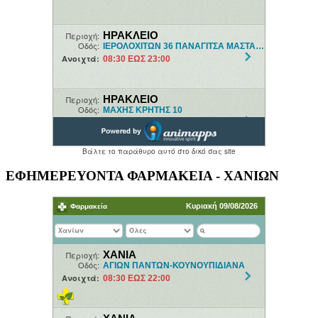
ΕΦΗΜΕΡΕΥΟΝΤΑ ΦΑΡΜΑΚΕΙΑ - ΧΑΝΙΩΝ