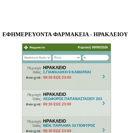
ΕΦΗΜΕΡΕΥΟΝΤΑ ΦΑΡΜΑΚΕΙΑ - ΗΡΑΚΛΕΙΟΥ