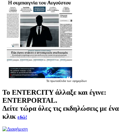
Τα
πρωτοσέλιδα
των εφημερίδων
Το
ENTERCITY
άλλαξε και έγινε:
ENTERPORTAL.
Δείτε τώρα όλες τις εκδηλώσεις με ένα
κλικ
εδώ!