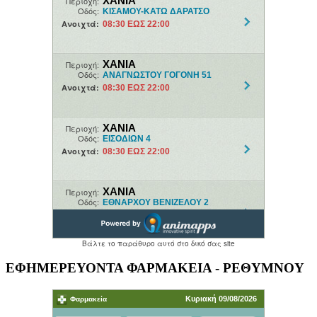
ΕΦΗΜΕΡΕΥΟΝΤΑ ΦΑΡΜΑΚΕΙΑ - ΡΕΘΥΜΝΟΥ