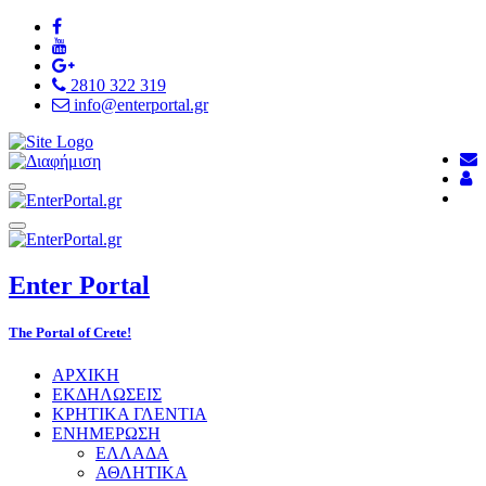
2810 322 319
info@enterportal.gr
Enter
Portal
The Portal of Crete!
ΑΡΧΙΚΗ
ΕΚΔΗΛΩΣΕΙΣ
ΚΡΗΤΙΚΑ ΓΛΕΝΤΙΑ
ΕΝΗΜΕΡΩΣΗ
ΕΛΛΑΔΑ
ΑΘΛΗΤΙΚΑ