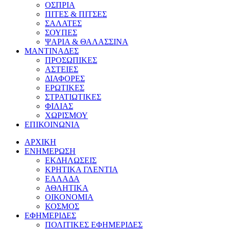
ΟΣΠΡΙΑ
ΠΙΤΕΣ & ΠΙΤΣΕΣ
ΣΑΛΑΤΕΣ
ΣΟΥΠΕΣ
ΨΑΡΙΑ & ΘΑΛΑΣΣΙΝΑ
ΜΑΝΤΙΝΑΔΕΣ
ΠΡΟΣΩΠΙΚΕΣ
ΑΣΤΕΙΕΣ
ΔΙΑΦΟΡΕΣ
ΕΡΩΤΙΚΕΣ
ΣΤΡΑΤΙΩΤΙΚΕΣ
ΦΙΛΙΑΣ
ΧΩΡΙΣΜΟΥ
ΕΠΙΚΟΙΝΩΝΙΑ
ΑΡΧΙΚΗ
ΕΝΗΜΕΡΩΣΗ
ΕΚΔΗΛΩΣΕΙΣ
ΚΡΗΤΙΚΑ ΓΛΕΝΤΙΑ
ΕΛΛΑΔΑ
ΑΘΛΗΤΙΚΑ
ΟΙΚΟΝΟΜΙΑ
ΚΟΣΜΟΣ
ΕΦΗΜΕΡΙΔΕΣ
ΠΟΛΙΤΙΚΕΣ ΕΦΗΜΕΡΙΔΕΣ