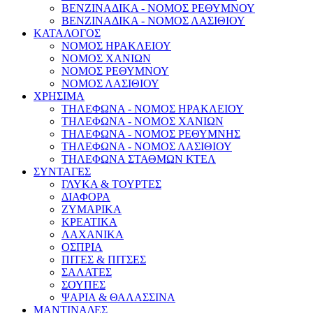
ΒΕΝΖΙΝΑΔΙΚΑ - ΝΟΜΟΣ ΡΕΘΥΜΝΟΥ
ΒΕΝΖΙΝΑΔΙΚΑ - ΝΟΜΟΣ ΛΑΣΙΘΙΟΥ
ΚΑΤΑΛΟΓΟΣ
ΝΟΜΟΣ ΗΡΑΚΛΕΙΟΥ
ΝΟΜΟΣ ΧΑΝΙΩΝ
ΝΟΜΟΣ ΡΕΘΥΜΝΟΥ
ΝΟΜΟΣ ΛΑΣΙΘΙΟΥ
ΧΡΗΣΙΜΑ
ΤΗΛΕΦΩΝΑ - ΝΟΜΟΣ ΗΡΑΚΛΕΙΟΥ
ΤΗΛΕΦΩΝΑ - ΝΟΜΟΣ ΧΑΝΙΩΝ
ΤΗΛΕΦΩΝΑ - ΝΟΜΟΣ ΡΕΘΥΜΝΗΣ
ΤΗΛΕΦΩΝΑ - ΝΟΜΟΣ ΛΑΣΙΘΙΟΥ
ΤΗΛΕΦΩΝΑ ΣΤΑΘΜΩΝ ΚΤΕΛ
ΣΥΝΤΑΓΕΣ
ΓΛΥΚΑ & ΤΟΥΡΤΕΣ
ΔΙΑΦΟΡΑ
ΖΥΜΑΡΙΚΑ
ΚΡΕΑΤΙΚΑ
ΛΑΧΑΝΙΚΑ
ΟΣΠΡΙΑ
ΠΙΤΕΣ & ΠΙΤΣΕΣ
ΣΑΛΑΤΕΣ
ΣΟΥΠΕΣ
ΨΑΡΙΑ & ΘΑΛΑΣΣΙΝΑ
ΜΑΝΤΙΝΑΔΕΣ