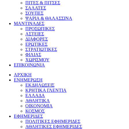
ΠΙΤΕΣ & ΠΙΤΣΕΣ
ΣΑΛΑΤΕΣ
ΣΟΥΠΕΣ
ΨΑΡΙΑ & ΘΑΛΑΣΣΙΝΑ
ΜΑΝΤΙΝΑΔΕΣ
ΠΡΟΣΩΠΙΚΕΣ
ΑΣΤΕΙΕΣ
ΔΙΑΦΟΡΕΣ
ΕΡΩΤΙΚΕΣ
ΣΤΡΑΤΙΩΤΙΚΕΣ
ΦΙΛΙΑΣ
ΧΩΡΙΣΜΟΥ
ΕΠΙΚΟΙΝΩΝΙΑ
ΑΡΧΙΚΗ
ΕΝΗΜΕΡΩΣΗ
ΕΚΔΗΛΩΣΕΙΣ
ΚΡΗΤΙΚΑ ΓΛΕΝΤΙΑ
ΕΛΛΑΔΑ
ΑΘΛΗΤΙΚΑ
ΟΙΚΟΝΟΜΙΑ
ΚΟΣΜΟΣ
ΕΦΗΜΕΡΙΔΕΣ
ΠΟΛΙΤΙΚΕΣ ΕΦΗΜΕΡΙΔΕΣ
ΑΘΛΗΤΙΚΕΣ ΕΦΗΜΕΡΙΔΕΣ