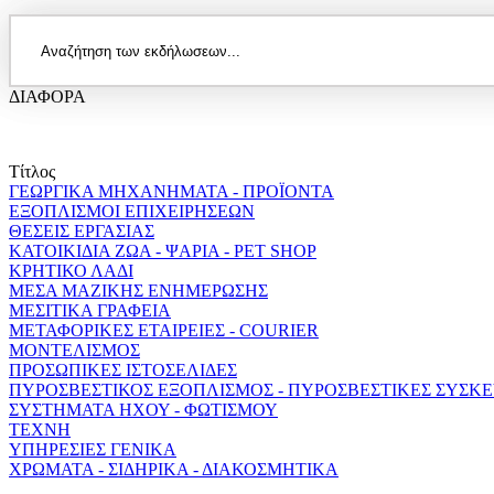
ΔΙΑΦΟΡΑ
Τίτλος
ΓΕΩΡΓΙΚΑ ΜΗΧΑΝΗΜΑΤΑ - ΠΡΟΪΟΝΤΑ
ΕΞΟΠΛΙΣΜΟΙ ΕΠΙΧΕΙΡΗΣΕΩΝ
ΘΕΣΕΙΣ ΕΡΓΑΣΙΑΣ
ΚΑΤΟΙΚΙΔΙΑ ΖΩΑ - ΨΑΡΙΑ - PET SHOP
ΚΡΗΤΙΚΟ ΛΑΔΙ
ΜΕΣΑ ΜΑΖΙΚΗΣ ΕΝΗΜΕΡΩΣΗΣ
ΜΕΣΙΤΙΚΑ ΓΡΑΦΕΙΑ
ΜΕΤΑΦΟΡΙΚΕΣ ΕΤΑΙΡΕΙΕΣ - COURIER
ΜΟΝΤΕΛΙΣΜΟΣ
ΠΡΟΣΩΠΙΚΕΣ ΙΣΤΟΣΕΛΙΔΕΣ
ΠΥΡΟΣΒΕΣΤΙΚΟΣ ΕΞΟΠΛΙΣΜΟΣ - ΠΥΡΟΣΒΕΣΤΙΚΕΣ ΣΥΣΚΕΥ
ΣΥΣΤΗΜΑΤΑ ΗΧΟΥ - ΦΩΤΙΣΜΟΥ
ΤΕΧΝΗ
ΥΠΗΡΕΣΙΕΣ ΓΕΝΙΚΑ
ΧΡΩΜΑΤΑ - ΣΙΔΗΡΙΚΑ - ΔΙΑΚΟΣΜΗΤΙΚΑ