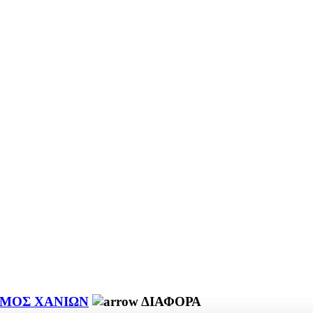
ΜΟΣ ΧΑΝΙΩΝ
ΔΙΑΦΟΡΑ