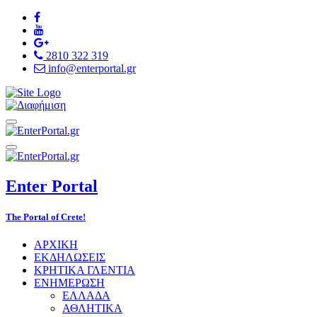
2810 322 319
info@enterportal.gr
Enter
Portal
The Portal of Crete!
ΑΡΧΙΚΗ
ΕΚΔΗΛΩΣΕΙΣ
ΚΡΗΤΙΚΑ ΓΛΕΝΤΙΑ
ΕΝΗΜΕΡΩΣΗ
ΕΛΛΑΔΑ
ΑΘΛΗΤΙΚΑ