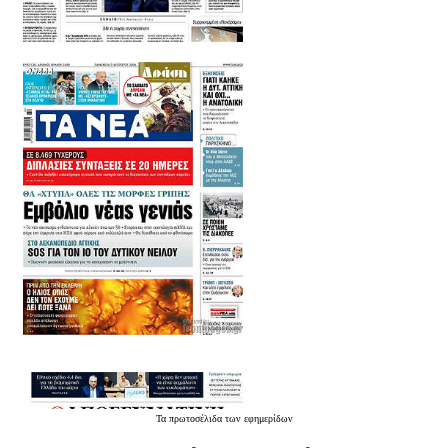
Τα
πρωτοσέλιδα
των εφημερίδων