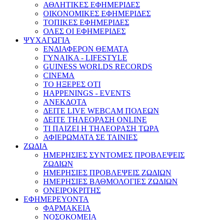
ΑΘΛΗΤΙΚΕΣ ΕΦΗΜΕΡΙΔΕΣ
ΟΙΚΟΝΟΜΙΚΕΣ ΕΦΗΜΕΡΙΔΕΣ
ΤΟΠΙΚΕΣ ΕΦΗΜΕΡΙΔΕΣ
ΟΛΕΣ ΟΙ ΕΦΗΜΕΡΙΔΕΣ
ΨΥΧΑΓΩΓΙΑ
ΕΝΔΙΑΦΕΡΟΝ ΘΕΜΑΤΑ
ΓΥΝΑΙΚΑ - LIFESTYLE
GUINESS WORLDS RECORDS
CINEMA
ΤΟ ΗΞΕΡΕΣ ΟΤΙ
HAPPENINGS - EVENTS
ΑΝΕΚΔΟΤΑ
ΔΕΙΤΕ LIVE WEBCAM ΠΟΛΕΩΝ
ΔΕΙΤΕ ΤΗΛΕΟΡΑΣΗ ONLINE
ΤΙ ΠΑΙΖΕΙ Η ΤΗΛΕΟΡΑΣΗ ΤΩΡΑ
ΑΦΙΕΡΩΜΑΤΑ ΣΕ ΤΑΙΝΙΕΣ
ΖΩΔΙΑ
ΗΜΕΡΗΣΙΕΣ ΣΥΝΤΟΜΕΣ ΠΡΟΒΛΕΨΕΙΣ
ΖΩΔΙΩΝ
ΗΜΕΡΗΣΙΕΣ ΠΡΟΒΛΕΨΕΙΣ ΖΩΔΙΩΝ
ΗΜΕΡΗΣΙΕΣ ΒΑΘΜΟΛΟΓΙΕΣ ΖΩΔΙΩΝ
ΟΝΕΙΡΟΚΡΙΤΗΣ
ΕΦΗΜΕΡΕΥΟΝΤΑ
ΦΑΡΜΑΚΕΙΑ
ΝΟΣΟΚΟΜΕΙΑ