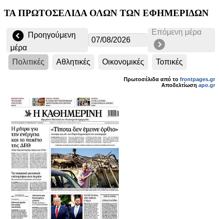
ΤΑ ΠΡΩΤΟΣΕΛΙΔΑ ΟΛΩΝ ΤΩΝ ΕΦΗΜΕΡΙΔΩΝ