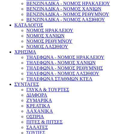
ΒΕΝΖΙΝΑΔΙΚΑ - ΝΟΜΟΣ ΗΡΑΚΛΕΙΟΥ
ΒΕΝΖΙΝΑΔΙΚΑ - ΝΟΜΟΣ ΧΑΝΙΩΝ
ΒΕΝΖΙΝΑΔΙΚΑ - ΝΟΜΟΣ ΡΕΘΥΜΝΟΥ
ΒΕΝΖΙΝΑΔΙΚΑ - ΝΟΜΟΣ ΛΑΣΙΘΙΟΥ
ΚΑΤΑΛΟΓΟΣ
ΝΟΜΟΣ ΗΡΑΚΛΕΙΟΥ
ΝΟΜΟΣ ΧΑΝΙΩΝ
ΝΟΜΟΣ ΡΕΘΥΜΝΟΥ
ΝΟΜΟΣ ΛΑΣΙΘΙΟΥ
ΧΡΗΣΙΜΑ
ΤΗΛΕΦΩΝΑ - ΝΟΜΟΣ ΗΡΑΚΛΕΙΟΥ
ΤΗΛΕΦΩΝΑ - ΝΟΜΟΣ ΧΑΝΙΩΝ
ΤΗΛΕΦΩΝΑ - ΝΟΜΟΣ ΡΕΘΥΜΝΗΣ
ΤΗΛΕΦΩΝΑ - ΝΟΜΟΣ ΛΑΣΙΘΙΟΥ
ΤΗΛΕΦΩΝΑ ΣΤΑΘΜΩΝ ΚΤΕΛ
ΣΥΝΤΑΓΕΣ
ΓΛΥΚΑ & ΤΟΥΡΤΕΣ
ΔΙΑΦΟΡΑ
ΖΥΜΑΡΙΚΑ
ΚΡΕΑΤΙΚΑ
ΛΑΧΑΝΙΚΑ
ΟΣΠΡΙΑ
ΠΙΤΕΣ & ΠΙΤΣΕΣ
ΣΑΛΑΤΕΣ
ΣΟΥΠΕΣ