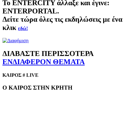
Το
ENTERCITY
άλλαξε και έγινε:
ENTERPORTAL.
Δείτε τώρα όλες τις εκδηλώσεις με ένα
κλικ
εδώ!
ΔΙΑΒΑΣΤΕ ΠΕΡΙΣΣΟΤΕΡΑ
ΕΝΔΙΑΦΕΡΟΝ ΘΕΜΑΤΑ
ΚΑΙΡΟΣ # LIVE
Ο ΚΑΙΡΟΣ ΣΤΗΝ ΚΡΗΤΗ