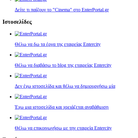
Δείτε τι παίζουν τo "Cinema" στο EnterPortal.gr
Ιστοσελίδες
Θέλω να δω τα έργα της εταιρείας Entercity
Θέλω να διαβάσω το blog της εταιρείας Entercity
Δεν έχω ιστοσελίδα και θέλω να δημιουργήσω μία
Έχω μια ιστοσελίδα και χρειάζεται αναβάθμιση
Θέλω να επικοινωνήσω με την εταιρεία Entercity