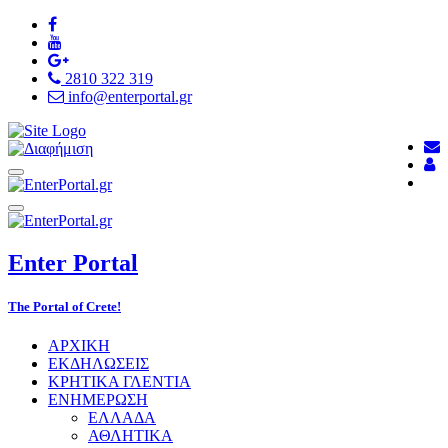
2810 322 319
info@enterportal.gr
Enter
Portal
The Portal of Crete!
ΑΡΧΙΚΗ
ΕΚΔΗΛΩΣΕΙΣ
ΚΡΗΤΙΚΑ ΓΛΕΝΤΙΑ
ΕΝΗΜΕΡΩΣΗ
ΕΛΛΑΔΑ
ΑΘΛΗΤΙΚΑ