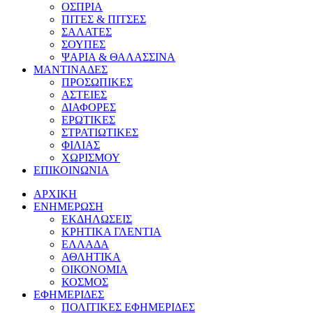
ΟΣΠΡΙΑ
ΠΙΤΕΣ & ΠΙΤΣΕΣ
ΣΑΛΑΤΕΣ
ΣΟΥΠΕΣ
ΨΑΡΙΑ & ΘΑΛΑΣΣΙΝΑ
ΜΑΝΤΙΝΑΔΕΣ
ΠΡΟΣΩΠΙΚΕΣ
ΑΣΤΕΙΕΣ
ΔΙΑΦΟΡΕΣ
ΕΡΩΤΙΚΕΣ
ΣΤΡΑΤΙΩΤΙΚΕΣ
ΦΙΛΙΑΣ
ΧΩΡΙΣΜΟΥ
ΕΠΙΚΟΙΝΩΝΙΑ
ΑΡΧΙΚΗ
ΕΝΗΜΕΡΩΣΗ
ΕΚΔΗΛΩΣΕΙΣ
ΚΡΗΤΙΚΑ ΓΛΕΝΤΙΑ
ΕΛΛΑΔΑ
ΑΘΛΗΤΙΚΑ
ΟΙΚΟΝΟΜΙΑ
ΚΟΣΜΟΣ
ΕΦΗΜΕΡΙΔΕΣ
ΠΟΛΙΤΙΚΕΣ ΕΦΗΜΕΡΙΔΕΣ