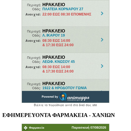
ΕΦΗΜΕΡΕΥΟΝΤΑ ΦΑΡΜΑΚΕΙΑ - ΧΑΝΙΩΝ