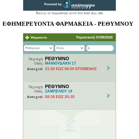
ΕΦΗΜΕΡΕΥΟΝΤΑ ΦΑΡΜΑΚΕΙΑ - ΡΕΘΥΜΝΟΥ