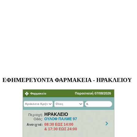
ΕΦΗΜΕΡΕΥΟΝΤΑ ΦΑΡΜΑΚΕΙΑ - ΗΡΑΚΛΕΙΟΥ