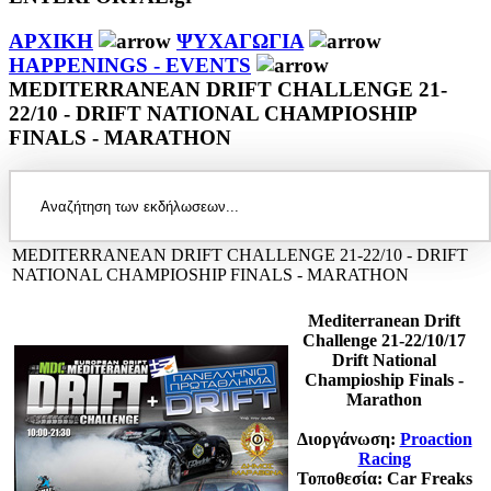
ΑΡΧΙΚΗ
ΨΥΧΑΓΩΓΙΑ
HAPPENINGS - EVENTS
MEDITERRANEAN DRIFT CHALLENGE 21-
22/10 - DRIFT NATIONAL CHAMPIOSHIP
FINALS - MARATHON
MEDITERRANEAN DRIFT CHALLENGE 21-22/10 - DRIFT
NATIONAL CHAMPIOSHIP FINALS - MARATHON
Mediterranean Drift
Challenge 21-22/10/17
Drift National
Champioship Finals -
Marathon
Διοργάνωση:
Proaction
Racing
Τοποθεσία: Car Freaks