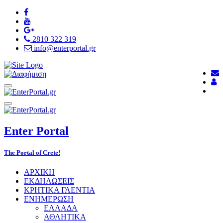
2810 322 319
info@enterportal.gr
Enter
Portal
The Portal of Crete!
ΑΡΧΙΚΗ
ΕΚΔΗΛΩΣΕΙΣ
ΚΡΗΤΙΚΑ ΓΛΕΝΤΙΑ
ΕΝΗΜΕΡΩΣΗ
ΕΛΛΑΔΑ
ΑΘΛΗΤΙΚΑ