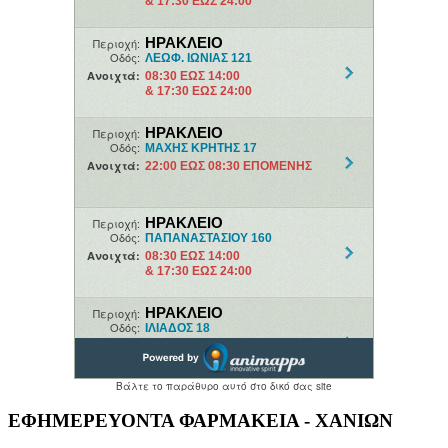
ΕΦΗΜΕΡΕΥΟΝΤΑ ΦΑΡΜΑΚΕΙΑ - ΧΑΝΙΩΝ