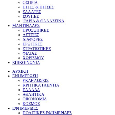
ΟΣΠΡΙΑ
ΠΙΤΕΣ & ΠΙΤΣΕΣ
ΣΑΛΑΤΕΣ
ΣΟΥΠΕΣ
ΨΑΡΙΑ & ΘΑΛΑΣΣΙΝΑ
ΜΑΝΤΙΝΑΔΕΣ
ΠΡΟΣΩΠΙΚΕΣ
ΑΣΤΕΙΕΣ
ΔΙΑΦΟΡΕΣ
ΕΡΩΤΙΚΕΣ
ΣΤΡΑΤΙΩΤΙΚΕΣ
ΦΙΛΙΑΣ
ΧΩΡΙΣΜΟΥ
ΕΠΙΚΟΙΝΩΝΙΑ
ΑΡΧΙΚΗ
ΕΝΗΜΕΡΩΣΗ
ΕΚΔΗΛΩΣΕΙΣ
ΚΡΗΤΙΚΑ ΓΛΕΝΤΙΑ
ΕΛΛΑΔΑ
ΑΘΛΗΤΙΚΑ
ΟΙΚΟΝΟΜΙΑ
ΚΟΣΜΟΣ
ΕΦΗΜΕΡΙΔΕΣ
ΠΟΛΙΤΙΚΕΣ ΕΦΗΜΕΡΙΔΕΣ