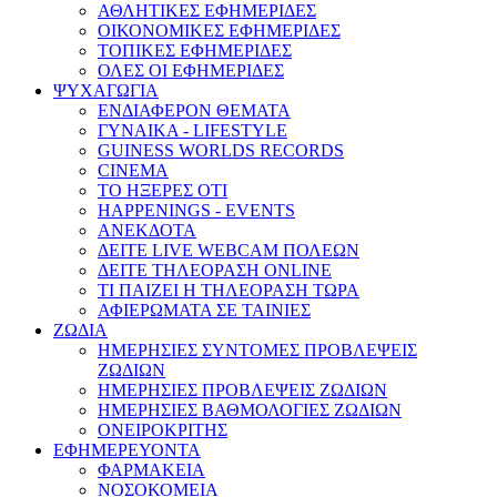
ΑΘΛΗΤΙΚΕΣ ΕΦΗΜΕΡΙΔΕΣ
ΟΙΚΟΝΟΜΙΚΕΣ ΕΦΗΜΕΡΙΔΕΣ
ΤΟΠΙΚΕΣ ΕΦΗΜΕΡΙΔΕΣ
ΟΛΕΣ ΟΙ ΕΦΗΜΕΡΙΔΕΣ
ΨΥΧΑΓΩΓΙΑ
ΕΝΔΙΑΦΕΡΟΝ ΘΕΜΑΤΑ
ΓΥΝΑΙΚΑ - LIFESTYLE
GUINESS WORLDS RECORDS
CINEMA
ΤΟ ΗΞΕΡΕΣ ΟΤΙ
HAPPENINGS - EVENTS
ΑΝΕΚΔΟΤΑ
ΔΕΙΤΕ LIVE WEBCAM ΠΟΛΕΩΝ
ΔΕΙΤΕ ΤΗΛΕΟΡΑΣΗ ONLINE
ΤΙ ΠΑΙΖΕΙ Η ΤΗΛΕΟΡΑΣΗ ΤΩΡΑ
ΑΦΙΕΡΩΜΑΤΑ ΣΕ ΤΑΙΝΙΕΣ
ΖΩΔΙΑ
ΗΜΕΡΗΣΙΕΣ ΣΥΝΤΟΜΕΣ ΠΡΟΒΛΕΨΕΙΣ
ΖΩΔΙΩΝ
ΗΜΕΡΗΣΙΕΣ ΠΡΟΒΛΕΨΕΙΣ ΖΩΔΙΩΝ
ΗΜΕΡΗΣΙΕΣ ΒΑΘΜΟΛΟΓΙΕΣ ΖΩΔΙΩΝ
ΟΝΕΙΡΟΚΡΙΤΗΣ
ΕΦΗΜΕΡΕΥΟΝΤΑ
ΦΑΡΜΑΚΕΙΑ
ΝΟΣΟΚΟΜΕΙΑ