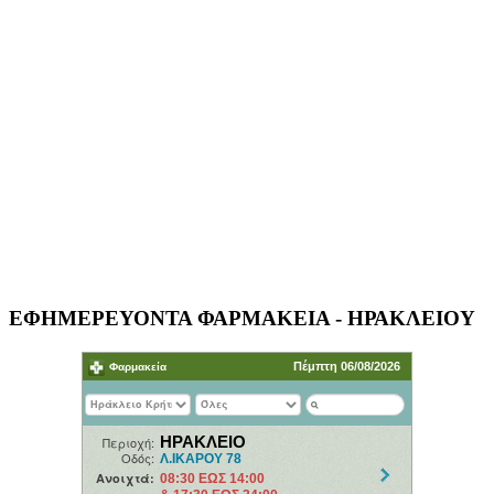
ΕΦΗΜΕΡΕΥΟΝΤΑ ΦΑΡΜΑΚΕΙΑ - ΗΡΑΚΛΕΙΟΥ