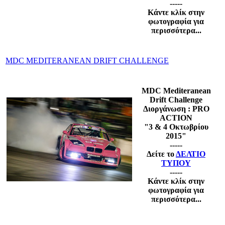
-----
Κάντε κλίκ στην
φωτογραφία για
περισσότερα...
MDC MEDITERANEAN DRIFT CHALLENGE
MDC Mediteranean
Drift Challenge
Διοργάνωση : PRO
ACTION
"3 & 4 Οκτωβρίου
2015"
-----
Δείτε το
ΔΕΛΤΙΟ
ΤΥΠΟΥ
-----
Κάντε κλίκ στην
φωτογραφία για
περισσότερα...