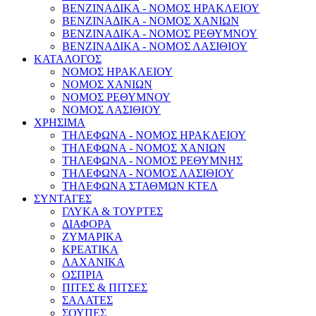
ΒΕΝΖΙΝΑΔΙΚΑ - ΝΟΜΟΣ ΗΡΑΚΛΕΙΟΥ
ΒΕΝΖΙΝΑΔΙΚΑ - ΝΟΜΟΣ ΧΑΝΙΩΝ
ΒΕΝΖΙΝΑΔΙΚΑ - ΝΟΜΟΣ ΡΕΘΥΜΝΟΥ
ΒΕΝΖΙΝΑΔΙΚΑ - ΝΟΜΟΣ ΛΑΣΙΘΙΟΥ
ΚΑΤΑΛΟΓΟΣ
ΝΟΜΟΣ ΗΡΑΚΛΕΙΟΥ
ΝΟΜΟΣ ΧΑΝΙΩΝ
ΝΟΜΟΣ ΡΕΘΥΜΝΟΥ
ΝΟΜΟΣ ΛΑΣΙΘΙΟΥ
ΧΡΗΣΙΜΑ
ΤΗΛΕΦΩΝΑ - ΝΟΜΟΣ ΗΡΑΚΛΕΙΟΥ
ΤΗΛΕΦΩΝΑ - ΝΟΜΟΣ ΧΑΝΙΩΝ
ΤΗΛΕΦΩΝΑ - ΝΟΜΟΣ ΡΕΘΥΜΝΗΣ
ΤΗΛΕΦΩΝΑ - ΝΟΜΟΣ ΛΑΣΙΘΙΟΥ
ΤΗΛΕΦΩΝΑ ΣΤΑΘΜΩΝ ΚΤΕΛ
ΣΥΝΤΑΓΕΣ
ΓΛΥΚΑ & ΤΟΥΡΤΕΣ
ΔΙΑΦΟΡΑ
ΖΥΜΑΡΙΚΑ
ΚΡΕΑΤΙΚΑ
ΛΑΧΑΝΙΚΑ
ΟΣΠΡΙΑ
ΠΙΤΕΣ & ΠΙΤΣΕΣ
ΣΑΛΑΤΕΣ
ΣΟΥΠΕΣ