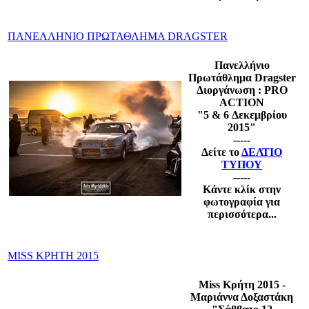
ΠΑΝΕΛΛΗΝΙΟ ΠΡΩΤΑΘΛΗΜΑ DRAGSTER
Πανελλήνιο
Πρωτάθλημα Dragster
Διοργάνωση : PRO
ACTION
"5 & 6 Δεκεμβρίου
2015"
-----
Δείτε το
ΔΕΛΤΙΟ
ΤΥΠΟΥ
-----
Κάντε κλίκ στην
φωτογραφία για
περισσότερα...
MISS ΚΡΗΤΗ 2015
Miss Κρήτη 2015 -
Μαριάννα Δοξαστάκη