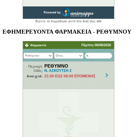
ΕΦΗΜΕΡΕΥΟΝΤΑ ΦΑΡΜΑΚΕΙΑ - ΡΕΘΥΜΝΟΥ