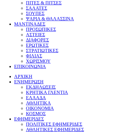
ΠΙΤΕΣ & ΠΙΤΣΕΣ
ΣΑΛΑΤΕΣ
ΣΟΥΠΕΣ
ΨΑΡΙΑ & ΘΑΛΑΣΣΙΝΑ
ΜΑΝΤΙΝΑΔΕΣ
ΠΡΟΣΩΠΙΚΕΣ
ΑΣΤΕΙΕΣ
ΔΙΑΦΟΡΕΣ
ΕΡΩΤΙΚΕΣ
ΣΤΡΑΤΙΩΤΙΚΕΣ
ΦΙΛΙΑΣ
ΧΩΡΙΣΜΟΥ
ΕΠΙΚΟΙΝΩΝΙΑ
ΑΡΧΙΚΗ
ΕΝΗΜΕΡΩΣΗ
ΕΚΔΗΛΩΣΕΙΣ
ΚΡΗΤΙΚΑ ΓΛΕΝΤΙΑ
ΕΛΛΑΔΑ
ΑΘΛΗΤΙΚΑ
ΟΙΚΟΝΟΜΙΑ
ΚΟΣΜΟΣ
ΕΦΗΜΕΡΙΔΕΣ
ΠΟΛΙΤΙΚΕΣ ΕΦΗΜΕΡΙΔΕΣ
ΑΘΛΗΤΙΚΕΣ ΕΦΗΜΕΡΙΔΕΣ