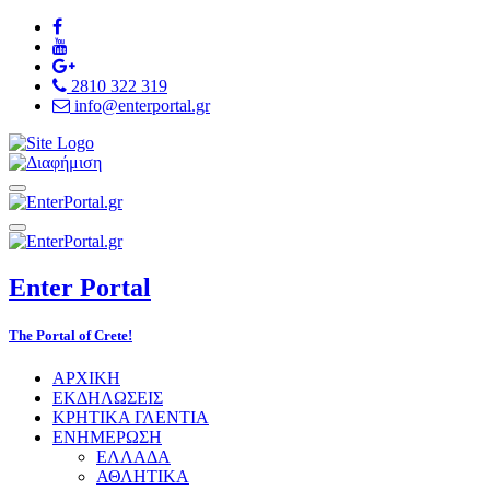
2810 322 319
info@enterportal.gr
Enter
Portal
The Portal of Crete!
ΑΡΧΙΚΗ
ΕΚΔΗΛΩΣΕΙΣ
ΚΡΗΤΙΚΑ ΓΛΕΝΤΙΑ
ΕΝΗΜΕΡΩΣΗ
ΕΛΛΑΔΑ
ΑΘΛΗΤΙΚΑ