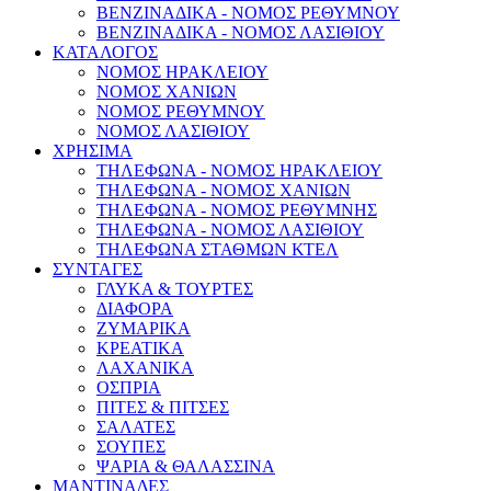
ΒΕΝΖΙΝΑΔΙΚΑ - ΝΟΜΟΣ ΡΕΘΥΜΝΟΥ
ΒΕΝΖΙΝΑΔΙΚΑ - ΝΟΜΟΣ ΛΑΣΙΘΙΟΥ
ΚΑΤΑΛΟΓΟΣ
ΝΟΜΟΣ ΗΡΑΚΛΕΙΟΥ
ΝΟΜΟΣ ΧΑΝΙΩΝ
ΝΟΜΟΣ ΡΕΘΥΜΝΟΥ
ΝΟΜΟΣ ΛΑΣΙΘΙΟΥ
ΧΡΗΣΙΜΑ
ΤΗΛΕΦΩΝΑ - ΝΟΜΟΣ ΗΡΑΚΛΕΙΟΥ
ΤΗΛΕΦΩΝΑ - ΝΟΜΟΣ ΧΑΝΙΩΝ
ΤΗΛΕΦΩΝΑ - ΝΟΜΟΣ ΡΕΘΥΜΝΗΣ
ΤΗΛΕΦΩΝΑ - ΝΟΜΟΣ ΛΑΣΙΘΙΟΥ
ΤΗΛΕΦΩΝΑ ΣΤΑΘΜΩΝ ΚΤΕΛ
ΣΥΝΤΑΓΕΣ
ΓΛΥΚΑ & ΤΟΥΡΤΕΣ
ΔΙΑΦΟΡΑ
ΖΥΜΑΡΙΚΑ
ΚΡΕΑΤΙΚΑ
ΛΑΧΑΝΙΚΑ
ΟΣΠΡΙΑ
ΠΙΤΕΣ & ΠΙΤΣΕΣ
ΣΑΛΑΤΕΣ
ΣΟΥΠΕΣ
ΨΑΡΙΑ & ΘΑΛΑΣΣΙΝΑ
ΜΑΝΤΙΝΑΔΕΣ