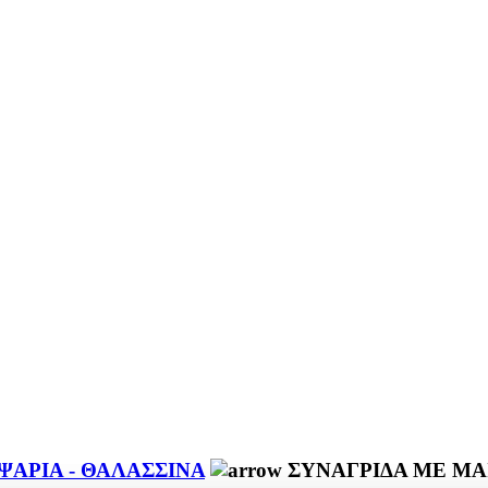
ΨΑΡΙΑ - ΘΑΛΑΣΣΙΝΑ
ΣΥΝΑΓΡΙΔΑ ΜΕ ΜΑ