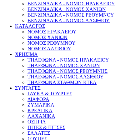
ΒΕΝΖΙΝΑΔΙΚΑ - ΝΟΜΟΣ ΗΡΑΚΛΕΙΟΥ
ΒΕΝΖΙΝΑΔΙΚΑ - ΝΟΜΟΣ ΧΑΝΙΩΝ
ΒΕΝΖΙΝΑΔΙΚΑ - ΝΟΜΟΣ ΡΕΘΥΜΝΟΥ
ΒΕΝΖΙΝΑΔΙΚΑ - ΝΟΜΟΣ ΛΑΣΙΘΙΟΥ
ΚΑΤΑΛΟΓΟΣ
ΝΟΜΟΣ ΗΡΑΚΛΕΙΟΥ
ΝΟΜΟΣ ΧΑΝΙΩΝ
ΝΟΜΟΣ ΡΕΘΥΜΝΟΥ
ΝΟΜΟΣ ΛΑΣΙΘΙΟΥ
ΧΡΗΣΙΜΑ
ΤΗΛΕΦΩΝΑ - ΝΟΜΟΣ ΗΡΑΚΛΕΙΟΥ
ΤΗΛΕΦΩΝΑ - ΝΟΜΟΣ ΧΑΝΙΩΝ
ΤΗΛΕΦΩΝΑ - ΝΟΜΟΣ ΡΕΘΥΜΝΗΣ
ΤΗΛΕΦΩΝΑ - ΝΟΜΟΣ ΛΑΣΙΘΙΟΥ
ΤΗΛΕΦΩΝΑ ΣΤΑΘΜΩΝ ΚΤΕΛ
ΣΥΝΤΑΓΕΣ
ΓΛΥΚΑ & ΤΟΥΡΤΕΣ
ΔΙΑΦΟΡΑ
ΖΥΜΑΡΙΚΑ
ΚΡΕΑΤΙΚΑ
ΛΑΧΑΝΙΚΑ
ΟΣΠΡΙΑ
ΠΙΤΕΣ & ΠΙΤΣΕΣ
ΣΑΛΑΤΕΣ
ΣΟΥΠΕΣ