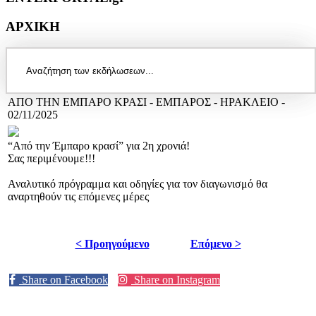
ΑΡΧΙΚΗ
ΑΠΟ ΤΗΝ ΕΜΠΑΡΟ ΚΡΑΣΙ - ΕΜΠΑΡΟΣ - ΗΡΑΚΛΕΙΟ -
02/11/2025
“Από την Έμπαρο κρασί” για 2η χρονιά!
Σας περιμένουμε!!!
Αναλυτικό πρόγραμμα και οδηγίες για τον διαγωνισμό θα
αναρτηθούν τις επόμενες μέρες
< Προηγούμενο
Επόμενο >
Share on Facebook
Share on Instagram