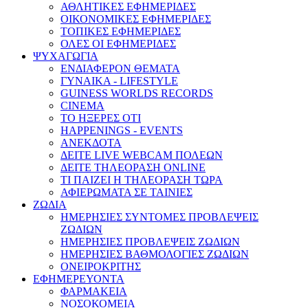
ΑΘΛΗΤΙΚΕΣ ΕΦΗΜΕΡΙΔΕΣ
ΟΙΚΟΝΟΜΙΚΕΣ ΕΦΗΜΕΡΙΔΕΣ
ΤΟΠΙΚΕΣ ΕΦΗΜΕΡΙΔΕΣ
ΟΛΕΣ ΟΙ ΕΦΗΜΕΡΙΔΕΣ
ΨΥΧΑΓΩΓΙΑ
ΕΝΔΙΑΦΕΡΟΝ ΘΕΜΑΤΑ
ΓΥΝΑΙΚΑ - LIFESTYLE
GUINESS WORLDS RECORDS
CINEMA
ΤΟ ΗΞΕΡΕΣ ΟΤΙ
HAPPENINGS - EVENTS
ΑΝΕΚΔΟΤΑ
ΔΕΙΤΕ LIVE WEBCAM ΠΟΛΕΩΝ
ΔΕΙΤΕ ΤΗΛΕΟΡΑΣΗ ONLINE
ΤΙ ΠΑΙΖΕΙ Η ΤΗΛΕΟΡΑΣΗ ΤΩΡΑ
ΑΦΙΕΡΩΜΑΤΑ ΣΕ ΤΑΙΝΙΕΣ
ΖΩΔΙΑ
ΗΜΕΡΗΣΙΕΣ ΣΥΝΤΟΜΕΣ ΠΡΟΒΛΕΨΕΙΣ
ΖΩΔΙΩΝ
ΗΜΕΡΗΣΙΕΣ ΠΡΟΒΛΕΨΕΙΣ ΖΩΔΙΩΝ
ΗΜΕΡΗΣΙΕΣ ΒΑΘΜΟΛΟΓΙΕΣ ΖΩΔΙΩΝ
ΟΝΕΙΡΟΚΡΙΤΗΣ
ΕΦΗΜΕΡΕΥΟΝΤΑ
ΦΑΡΜΑΚΕΙΑ
ΝΟΣΟΚΟΜΕΙΑ