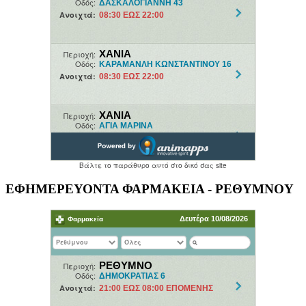
ΕΦΗΜΕΡΕΥΟΝΤΑ ΦΑΡΜΑΚΕΙΑ - ΡΕΘΥΜΝΟΥ