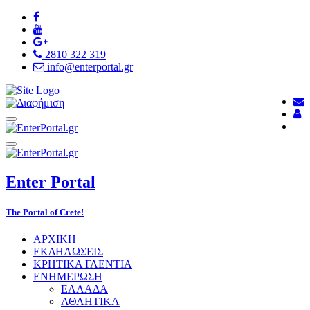
2810 322 319
info@enterportal.gr
Enter
Portal
The Portal of Crete!
ΑΡΧΙΚΗ
ΕΚΔΗΛΩΣΕΙΣ
ΚΡΗΤΙΚΑ ΓΛΕΝΤΙΑ
ΕΝΗΜΕΡΩΣΗ
ΕΛΛΑΔΑ
ΑΘΛΗΤΙΚΑ