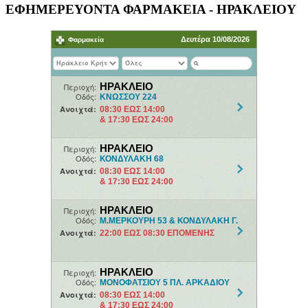
ΕΦΗΜΕΡΕΥΟΝΤΑ ΦΑΡΜΑΚΕΙΑ - ΗΡΑΚΛΕΙΟΥ