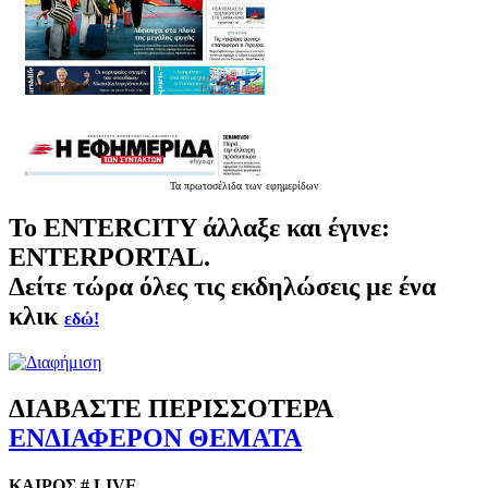
Τα
πρωτοσέλιδα
των εφημερίδων
Το
ENTERCITY
άλλαξε και έγινε:
ENTERPORTAL.
Δείτε τώρα όλες τις εκδηλώσεις με ένα
κλικ
εδώ!
ΔΙΑΒΑΣΤΕ ΠΕΡΙΣΣΟΤΕΡΑ
ΕΝΔΙΑΦΕΡΟΝ ΘΕΜΑΤΑ
ΚΑΙΡΟΣ # LIVE