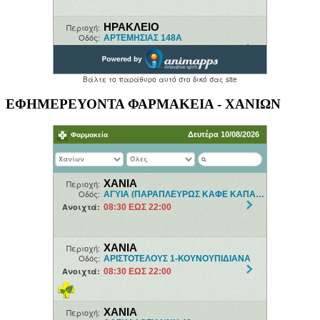
ΕΦΗΜΕΡΕΥΟΝΤΑ ΦΑΡΜΑΚΕΙΑ - ΧΑΝΙΩΝ