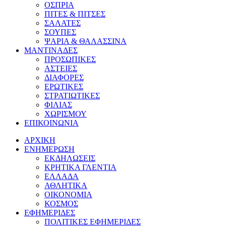
ΟΣΠΡΙΑ
ΠΙΤΕΣ & ΠΙΤΣΕΣ
ΣΑΛΑΤΕΣ
ΣΟΥΠΕΣ
ΨΑΡΙΑ & ΘΑΛΑΣΣΙΝΑ
ΜΑΝΤΙΝΑΔΕΣ
ΠΡΟΣΩΠΙΚΕΣ
ΑΣΤΕΙΕΣ
ΔΙΑΦΟΡΕΣ
ΕΡΩΤΙΚΕΣ
ΣΤΡΑΤΙΩΤΙΚΕΣ
ΦΙΛΙΑΣ
ΧΩΡΙΣΜΟΥ
ΕΠΙΚΟΙΝΩΝΙΑ
ΑΡΧΙΚΗ
ΕΝΗΜΕΡΩΣΗ
ΕΚΔΗΛΩΣΕΙΣ
ΚΡΗΤΙΚΑ ΓΛΕΝΤΙΑ
ΕΛΛΑΔΑ
ΑΘΛΗΤΙΚΑ
ΟΙΚΟΝΟΜΙΑ
ΚΟΣΜΟΣ
ΕΦΗΜΕΡΙΔΕΣ
ΠΟΛΙΤΙΚΕΣ ΕΦΗΜΕΡΙΔΕΣ