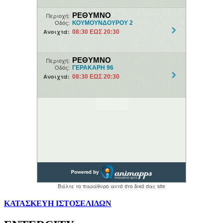
ΚΑΤΑΣΚΕΥΗ ΙΣΤΟΣΕΛΙΔΩΝ