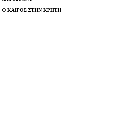
Ο ΚΑΙΡΟΣ ΣΤΗΝ ΚΡΗΤΗ