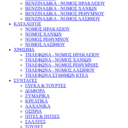
ΒΕΝΖΙΝΑΔΙΚΑ - ΝΟΜΟΣ ΗΡΑΚΛΕΙΟΥ
ΒΕΝΖΙΝΑΔΙΚΑ - ΝΟΜΟΣ ΧΑΝΙΩΝ
ΒΕΝΖΙΝΑΔΙΚΑ - ΝΟΜΟΣ ΡΕΘΥΜΝΟΥ
ΒΕΝΖΙΝΑΔΙΚΑ - ΝΟΜΟΣ ΛΑΣΙΘΙΟΥ
ΚΑΤΑΛΟΓΟΣ
ΝΟΜΟΣ ΗΡΑΚΛΕΙΟΥ
ΝΟΜΟΣ ΧΑΝΙΩΝ
ΝΟΜΟΣ ΡΕΘΥΜΝΟΥ
ΝΟΜΟΣ ΛΑΣΙΘΙΟΥ
ΧΡΗΣΙΜΑ
ΤΗΛΕΦΩΝΑ - ΝΟΜΟΣ ΗΡΑΚΛΕΙΟΥ
ΤΗΛΕΦΩΝΑ - ΝΟΜΟΣ ΧΑΝΙΩΝ
ΤΗΛΕΦΩΝΑ - ΝΟΜΟΣ ΡΕΘΥΜΝΗΣ
ΤΗΛΕΦΩΝΑ - ΝΟΜΟΣ ΛΑΣΙΘΙΟΥ
ΤΗΛΕΦΩΝΑ ΣΤΑΘΜΩΝ ΚΤΕΛ
ΣΥΝΤΑΓΕΣ
ΓΛΥΚΑ & ΤΟΥΡΤΕΣ
ΔΙΑΦΟΡΑ
ΖΥΜΑΡΙΚΑ
ΚΡΕΑΤΙΚΑ
ΛΑΧΑΝΙΚΑ
ΟΣΠΡΙΑ
ΠΙΤΕΣ & ΠΙΤΣΕΣ
ΣΑΛΑΤΕΣ
ΣΟΥΠΕΣ