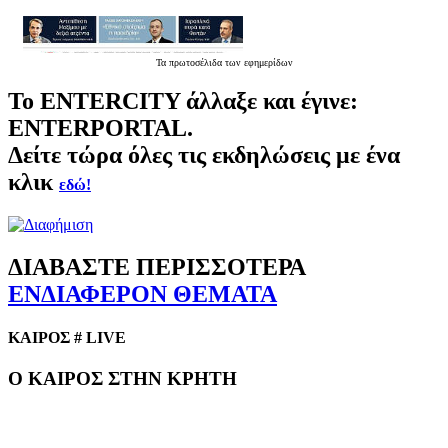
Τα
πρωτοσέλιδα
των εφημερίδων
Το
ENTERCITY
άλλαξε και έγινε:
ENTERPORTAL.
Δείτε τώρα όλες τις εκδηλώσεις με ένα
κλικ
εδώ!
ΔΙΑΒΑΣΤΕ ΠΕΡΙΣΣΟΤΕΡΑ
ΕΝΔΙΑΦΕΡΟΝ ΘΕΜΑΤΑ
ΚΑΙΡΟΣ # LIVE
Ο ΚΑΙΡΟΣ ΣΤΗΝ ΚΡΗΤΗ