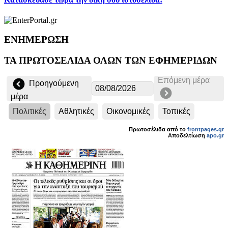
ΕΝΗΜΕΡΩΣΗ
ΤΑ ΠΡΩΤΟΣΕΛΙΔΑ ΟΛΩΝ ΤΩΝ ΕΦΗΜΕΡΙΔΩΝ