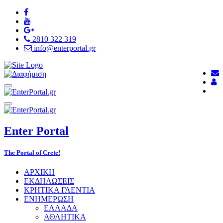
2810 322 319
info@enterportal.gr
Enter
Portal
The Portal of Crete!
ΑΡΧΙΚΗ
ΕΚΔΗΛΩΣΕΙΣ
ΚΡΗΤΙΚΑ ΓΛΕΝΤΙΑ
ΕΝΗΜΕΡΩΣΗ
ΕΛΛΑΔΑ
ΑΘΛΗΤΙΚΑ