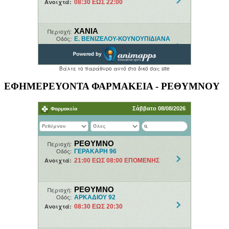
ΕΦΗΜΕΡΕΥΟΝΤΑ ΦΑΡΜΑΚΕΙΑ - ΡΕΘΥΜΝΟΥ