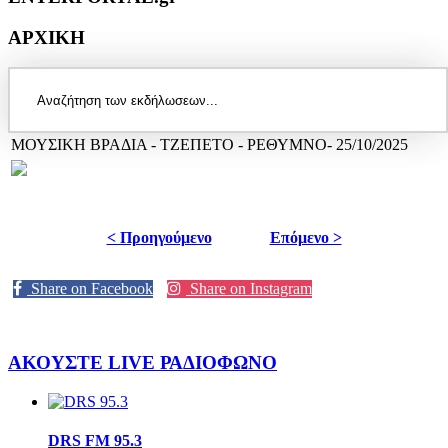
ΑΡΧΙΚΗ
ΜΟΥΣΙΚΗ ΒΡΑΔΙΑ - ΤΖΕΠΕΤΟ - ΡΕΘΥΜΝΟ- 25/10/2025
< Προηγούμενο
Επόμενο >
Share on Facebook
Share on Instagram
ΑΚΟΥΣΤΕ LIVE
ΡΑΔΙΟΦΩΝΟ
DRS FM 95.3