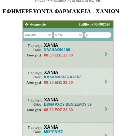
ΕΦΗΜΕΡΕΥΟΝΤΑ ΦΑΡΜΑΚΕΙΑ - ΧΑΝΙΩΝ