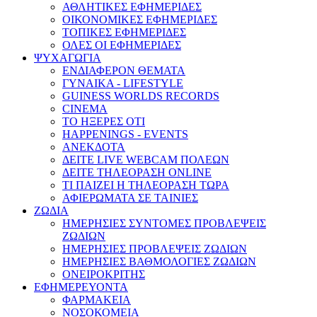
ΑΘΛΗΤΙΚΕΣ ΕΦΗΜΕΡΙΔΕΣ
ΟΙΚΟΝΟΜΙΚΕΣ ΕΦΗΜΕΡΙΔΕΣ
ΤΟΠΙΚΕΣ ΕΦΗΜΕΡΙΔΕΣ
ΟΛΕΣ ΟΙ ΕΦΗΜΕΡΙΔΕΣ
ΨΥΧΑΓΩΓΙΑ
ΕΝΔΙΑΦΕΡΟΝ ΘΕΜΑΤΑ
ΓΥΝΑΙΚΑ - LIFESTYLE
GUINESS WORLDS RECORDS
CINEMA
ΤΟ ΗΞΕΡΕΣ ΟΤΙ
HAPPENINGS - EVENTS
ΑΝΕΚΔΟΤΑ
ΔΕΙΤΕ LIVE WEBCAM ΠΟΛΕΩΝ
ΔΕΙΤΕ ΤΗΛΕΟΡΑΣΗ ONLINE
ΤΙ ΠΑΙΖΕΙ Η ΤΗΛΕΟΡΑΣΗ ΤΩΡΑ
ΑΦΙΕΡΩΜΑΤΑ ΣΕ ΤΑΙΝΙΕΣ
ΖΩΔΙΑ
ΗΜΕΡΗΣΙΕΣ ΣΥΝΤΟΜΕΣ ΠΡΟΒΛΕΨΕΙΣ
ΖΩΔΙΩΝ
ΗΜΕΡΗΣΙΕΣ ΠΡΟΒΛΕΨΕΙΣ ΖΩΔΙΩΝ
ΗΜΕΡΗΣΙΕΣ ΒΑΘΜΟΛΟΓΙΕΣ ΖΩΔΙΩΝ
ΟΝΕΙΡΟΚΡΙΤΗΣ
ΕΦΗΜΕΡΕΥΟΝΤΑ
ΦΑΡΜΑΚΕΙΑ
ΝΟΣΟΚΟΜΕΙΑ