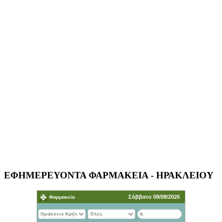
ΕΦΗΜΕΡΕΥΟΝΤΑ ΦΑΡΜΑΚΕΙΑ - ΗΡΑΚΛΕΙΟΥ