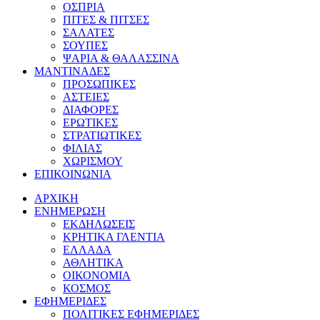
ΟΣΠΡΙΑ
ΠΙΤΕΣ & ΠΙΤΣΕΣ
ΣΑΛΑΤΕΣ
ΣΟΥΠΕΣ
ΨΑΡΙΑ & ΘΑΛΑΣΣΙΝΑ
ΜΑΝΤΙΝΑΔΕΣ
ΠΡΟΣΩΠΙΚΕΣ
ΑΣΤΕΙΕΣ
ΔΙΑΦΟΡΕΣ
ΕΡΩΤΙΚΕΣ
ΣΤΡΑΤΙΩΤΙΚΕΣ
ΦΙΛΙΑΣ
ΧΩΡΙΣΜΟΥ
ΕΠΙΚΟΙΝΩΝΙΑ
ΑΡΧΙΚΗ
ΕΝΗΜΕΡΩΣΗ
ΕΚΔΗΛΩΣΕΙΣ
ΚΡΗΤΙΚΑ ΓΛΕΝΤΙΑ
ΕΛΛΑΔΑ
ΑΘΛΗΤΙΚΑ
ΟΙΚΟΝΟΜΙΑ
ΚΟΣΜΟΣ
ΕΦΗΜΕΡΙΔΕΣ
ΠΟΛΙΤΙΚΕΣ ΕΦΗΜΕΡΙΔΕΣ