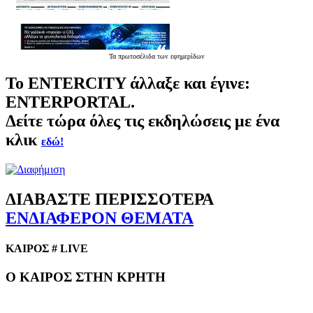
Τα
πρωτοσέλιδα
των εφημερίδων
Το
ENTERCITY
άλλαξε και έγινε:
ENTERPORTAL.
Δείτε τώρα όλες τις εκδηλώσεις με ένα
κλικ
εδώ!
ΔΙΑΒΑΣΤΕ ΠΕΡΙΣΣΟΤΕΡΑ
ΕΝΔΙΑΦΕΡΟΝ ΘΕΜΑΤΑ
ΚΑΙΡΟΣ # LIVE
Ο ΚΑΙΡΟΣ ΣΤΗΝ ΚΡΗΤΗ