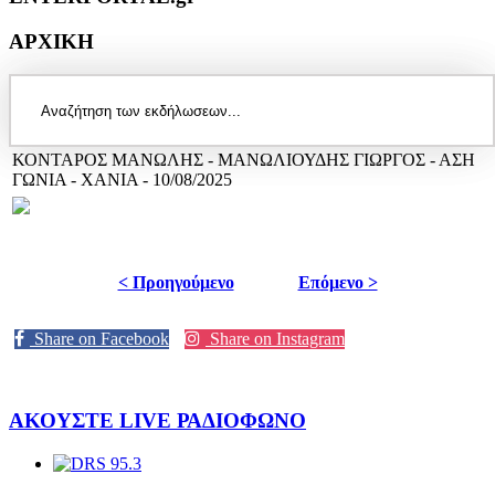
ΑΡΧΙΚΗ
ΚΟΝΤΑΡΟΣ ΜΑΝΩΛΗΣ - ΜΑΝΩΛΙΟΥΔΗΣ ΓΙΩΡΓΟΣ - ΑΣΗ
ΓΩΝΙΑ - ΧΑΝΙΑ - 10/08/2025
< Προηγούμενο
Επόμενο >
Share on Facebook
Share on Instagram
ΑΚΟΥΣΤΕ LIVE
ΡΑΔΙΟΦΩΝΟ