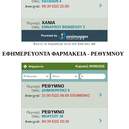
ΕΦΗΜΕΡΕΥΟΝΤΑ ΦΑΡΜΑΚΕΙΑ - ΡΕΘΥΜΝΟΥ