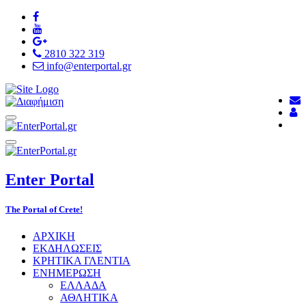
2810 322 319
info@enterportal.gr
Enter
Portal
The Portal of Crete!
ΑΡΧΙΚΗ
ΕΚΔΗΛΩΣΕΙΣ
ΚΡΗΤΙΚΑ ΓΛΕΝΤΙΑ
ΕΝΗΜΕΡΩΣΗ
ΕΛΛΑΔΑ
ΑΘΛΗΤΙΚΑ