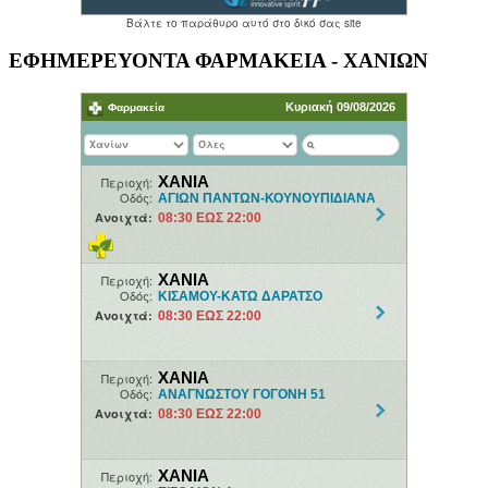
ΕΦΗΜΕΡΕΥΟΝΤΑ ΦΑΡΜΑΚΕΙΑ - ΧΑΝΙΩΝ