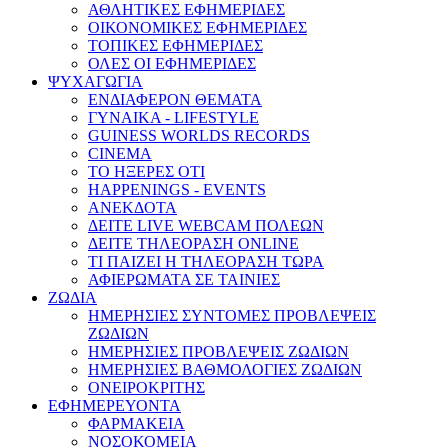
ΑΘΛΗΤΙΚΕΣ ΕΦΗΜΕΡΙΔΕΣ
ΟΙΚΟΝΟΜΙΚΕΣ ΕΦΗΜΕΡΙΔΕΣ
ΤΟΠΙΚΕΣ ΕΦΗΜΕΡΙΔΕΣ
ΟΛΕΣ ΟΙ ΕΦΗΜΕΡΙΔΕΣ
ΨΥΧΑΓΩΓΙΑ
ΕΝΔΙΑΦΕΡΟΝ ΘΕΜΑΤΑ
ΓΥΝΑΙΚΑ - LIFESTYLE
GUINESS WORLDS RECORDS
CINEMA
ΤΟ ΗΞΕΡΕΣ ΟΤΙ
HAPPENINGS - EVENTS
ΑΝΕΚΔΟΤΑ
ΔΕΙΤΕ LIVE WEBCAM ΠΟΛΕΩΝ
ΔΕΙΤΕ ΤΗΛΕΟΡΑΣΗ ONLINE
ΤΙ ΠΑΙΖΕΙ Η ΤΗΛΕΟΡΑΣΗ ΤΩΡΑ
ΑΦΙΕΡΩΜΑΤΑ ΣΕ ΤΑΙΝΙΕΣ
ΖΩΔΙΑ
ΗΜΕΡΗΣΙΕΣ ΣΥΝΤΟΜΕΣ ΠΡΟΒΛΕΨΕΙΣ
ΖΩΔΙΩΝ
ΗΜΕΡΗΣΙΕΣ ΠΡΟΒΛΕΨΕΙΣ ΖΩΔΙΩΝ
ΗΜΕΡΗΣΙΕΣ ΒΑΘΜΟΛΟΓΙΕΣ ΖΩΔΙΩΝ
ΟΝΕΙΡΟΚΡΙΤΗΣ
ΕΦΗΜΕΡΕΥΟΝΤΑ
ΦΑΡΜΑΚΕΙΑ
ΝΟΣΟΚΟΜΕΙΑ