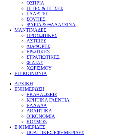
ΟΣΠΡΙΑ
ΠΙΤΕΣ & ΠΙΤΣΕΣ
ΣΑΛΑΤΕΣ
ΣΟΥΠΕΣ
ΨΑΡΙΑ & ΘΑΛΑΣΣΙΝΑ
ΜΑΝΤΙΝΑΔΕΣ
ΠΡΟΣΩΠΙΚΕΣ
ΑΣΤΕΙΕΣ
ΔΙΑΦΟΡΕΣ
ΕΡΩΤΙΚΕΣ
ΣΤΡΑΤΙΩΤΙΚΕΣ
ΦΙΛΙΑΣ
ΧΩΡΙΣΜΟΥ
ΕΠΙΚΟΙΝΩΝΙΑ
ΑΡΧΙΚΗ
ΕΝΗΜΕΡΩΣΗ
ΕΚΔΗΛΩΣΕΙΣ
ΚΡΗΤΙΚΑ ΓΛΕΝΤΙΑ
ΕΛΛΑΔΑ
ΑΘΛΗΤΙΚΑ
ΟΙΚΟΝΟΜΙΑ
ΚΟΣΜΟΣ
ΕΦΗΜΕΡΙΔΕΣ
ΠΟΛΙΤΙΚΕΣ ΕΦΗΜΕΡΙΔΕΣ