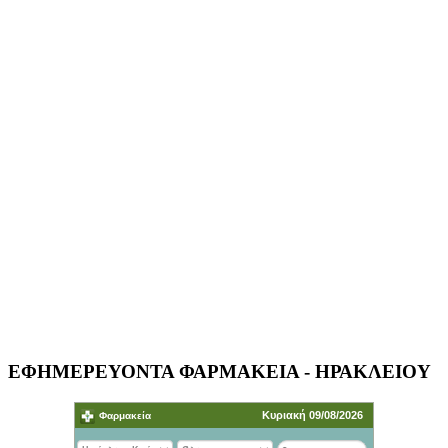
ΕΦΗΜΕΡΕΥΟΝΤΑ ΦΑΡΜΑΚΕΙΑ - ΗΡΑΚΛΕΙΟΥ