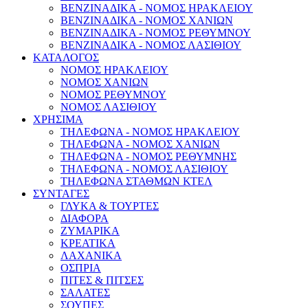
ΒΕΝΖΙΝΑΔΙΚΑ - ΝΟΜΟΣ ΗΡΑΚΛΕΙΟΥ
ΒΕΝΖΙΝΑΔΙΚΑ - ΝΟΜΟΣ ΧΑΝΙΩΝ
ΒΕΝΖΙΝΑΔΙΚΑ - ΝΟΜΟΣ ΡΕΘΥΜΝΟΥ
ΒΕΝΖΙΝΑΔΙΚΑ - ΝΟΜΟΣ ΛΑΣΙΘΙΟΥ
ΚΑΤΑΛΟΓΟΣ
ΝΟΜΟΣ ΗΡΑΚΛΕΙΟΥ
ΝΟΜΟΣ ΧΑΝΙΩΝ
ΝΟΜΟΣ ΡΕΘΥΜΝΟΥ
ΝΟΜΟΣ ΛΑΣΙΘΙΟΥ
ΧΡΗΣΙΜΑ
ΤΗΛΕΦΩΝΑ - ΝΟΜΟΣ ΗΡΑΚΛΕΙΟΥ
ΤΗΛΕΦΩΝΑ - ΝΟΜΟΣ ΧΑΝΙΩΝ
ΤΗΛΕΦΩΝΑ - ΝΟΜΟΣ ΡΕΘΥΜΝΗΣ
ΤΗΛΕΦΩΝΑ - ΝΟΜΟΣ ΛΑΣΙΘΙΟΥ
ΤΗΛΕΦΩΝΑ ΣΤΑΘΜΩΝ ΚΤΕΛ
ΣΥΝΤΑΓΕΣ
ΓΛΥΚΑ & ΤΟΥΡΤΕΣ
ΔΙΑΦΟΡΑ
ΖΥΜΑΡΙΚΑ
ΚΡΕΑΤΙΚΑ
ΛΑΧΑΝΙΚΑ
ΟΣΠΡΙΑ
ΠΙΤΕΣ & ΠΙΤΣΕΣ
ΣΑΛΑΤΕΣ
ΣΟΥΠΕΣ