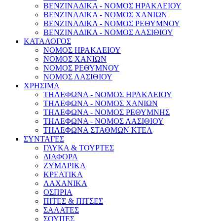
ΒΕΝΖΙΝΑΔΙΚΑ - ΝΟΜΟΣ ΗΡΑΚΛΕΙΟΥ
ΒΕΝΖΙΝΑΔΙΚΑ - ΝΟΜΟΣ ΧΑΝΙΩΝ
ΒΕΝΖΙΝΑΔΙΚΑ - ΝΟΜΟΣ ΡΕΘΥΜΝΟΥ
ΒΕΝΖΙΝΑΔΙΚΑ - ΝΟΜΟΣ ΛΑΣΙΘΙΟΥ
ΚΑΤΑΛΟΓΟΣ
ΝΟΜΟΣ ΗΡΑΚΛΕΙΟΥ
ΝΟΜΟΣ ΧΑΝΙΩΝ
ΝΟΜΟΣ ΡΕΘΥΜΝΟΥ
ΝΟΜΟΣ ΛΑΣΙΘΙΟΥ
ΧΡΗΣΙΜΑ
ΤΗΛΕΦΩΝΑ - ΝΟΜΟΣ ΗΡΑΚΛΕΙΟΥ
ΤΗΛΕΦΩΝΑ - ΝΟΜΟΣ ΧΑΝΙΩΝ
ΤΗΛΕΦΩΝΑ - ΝΟΜΟΣ ΡΕΘΥΜΝΗΣ
ΤΗΛΕΦΩΝΑ - ΝΟΜΟΣ ΛΑΣΙΘΙΟΥ
ΤΗΛΕΦΩΝΑ ΣΤΑΘΜΩΝ ΚΤΕΛ
ΣΥΝΤΑΓΕΣ
ΓΛΥΚΑ & ΤΟΥΡΤΕΣ
ΔΙΑΦΟΡΑ
ΖΥΜΑΡΙΚΑ
ΚΡΕΑΤΙΚΑ
ΛΑΧΑΝΙΚΑ
ΟΣΠΡΙΑ
ΠΙΤΕΣ & ΠΙΤΣΕΣ
ΣΑΛΑΤΕΣ
ΣΟΥΠΕΣ