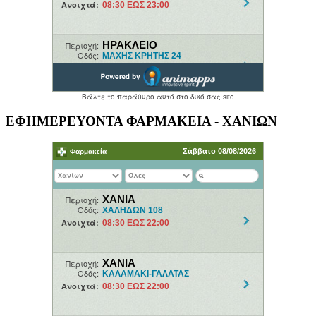
ΕΦΗΜΕΡΕΥΟΝΤΑ ΦΑΡΜΑΚΕΙΑ - ΧΑΝΙΩΝ