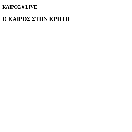
ΚΑΙΡΟΣ # LIVE
Ο ΚΑΙΡΟΣ ΣΤΗΝ ΚΡΗΤΗ