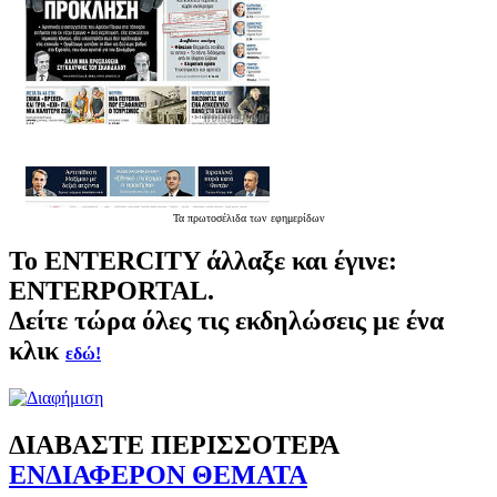
Τα
πρωτοσέλιδα
των εφημερίδων
Το
ENTERCITY
άλλαξε και έγινε:
ENTERPORTAL.
Δείτε τώρα όλες τις εκδηλώσεις με ένα
κλικ
εδώ!
ΔΙΑΒΑΣΤΕ ΠΕΡΙΣΣΟΤΕΡΑ
ΕΝΔΙΑΦΕΡΟΝ ΘΕΜΑΤΑ