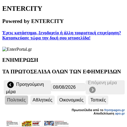
ENTERCITY
Powered by ENTERCITY
Έχεις κατάστημα, ξενοδοχείο ή άλλη τουριστική επιχείρηση?
Κατασκεύασε τώρα την δική σου ιστοσελίδα!
ΕΝΗΜΕΡΩΣΗ
ΤΑ ΠΡΩΤΟΣΕΛΙΔΑ ΟΛΩΝ ΤΩΝ ΕΦΗΜΕΡΙΔΩΝ