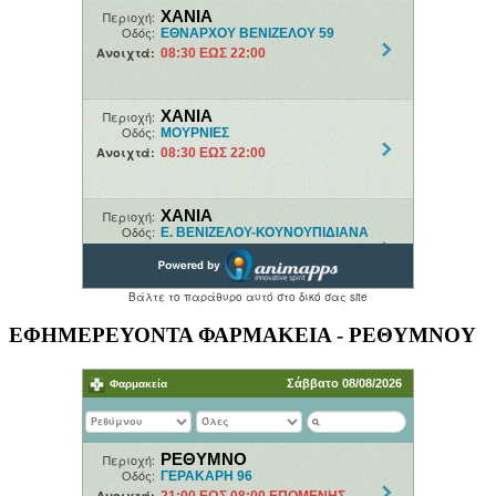
ΕΦΗΜΕΡΕΥΟΝΤΑ ΦΑΡΜΑΚΕΙΑ - ΡΕΘΥΜΝΟΥ