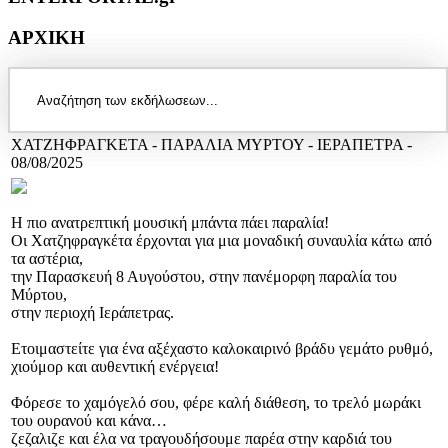
ΑΡΧΙΚΗ
ΧΑΤΖΗΦΡΑΓΚΕΤΑ - ΠΑΡΑΛΙΑ ΜΥΡΤΟΥ - ΙΕΡΑΠΕΤΡΑ -
08/08/2025
Η πιο ανατρεπτική μουσική μπάντα πάει παραλία!
Οι Χατζηφραγκέτα έρχονται για μια μοναδική συναυλία κάτω από
τα αστέρια,
την Παρασκευή 8 Αυγούστου, στην πανέμορφη παραλία του
Μύρτου,
στην περιοχή Ιεράπετρας.
Ετοιμαστείτε για ένα αξέχαστο καλοκαιρινό βράδυ γεμάτο ρυθμό,
χιούμορ και αυθεντική ενέργεια!
Φόρεσε το χαμόγελό σου, φέρε καλή διάθεση, το τρελό μωράκι
του ουρανού και κάνα…
ζεζαλιζε και έλα να τραγουδήσουμε παρέα στην καρδιά του