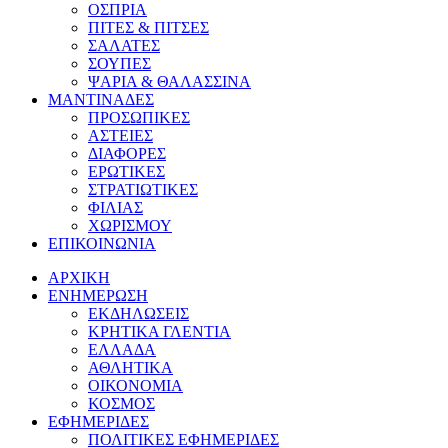
ΟΣΠΡΙΑ
ΠΙΤΕΣ & ΠΙΤΣΕΣ
ΣΑΛΑΤΕΣ
ΣΟΥΠΕΣ
ΨΑΡΙΑ & ΘΑΛΑΣΣΙΝΑ
ΜΑΝΤΙΝΑΔΕΣ
ΠΡΟΣΩΠΙΚΕΣ
ΑΣΤΕΙΕΣ
ΔΙΑΦΟΡΕΣ
ΕΡΩΤΙΚΕΣ
ΣΤΡΑΤΙΩΤΙΚΕΣ
ΦΙΛΙΑΣ
ΧΩΡΙΣΜΟΥ
ΕΠΙΚΟΙΝΩΝΙΑ
ΑΡΧΙΚΗ
ΕΝΗΜΕΡΩΣΗ
ΕΚΔΗΛΩΣΕΙΣ
ΚΡΗΤΙΚΑ ΓΛΕΝΤΙΑ
ΕΛΛΑΔΑ
ΑΘΛΗΤΙΚΑ
ΟΙΚΟΝΟΜΙΑ
ΚΟΣΜΟΣ
ΕΦΗΜΕΡΙΔΕΣ
ΠΟΛΙΤΙΚΕΣ ΕΦΗΜΕΡΙΔΕΣ