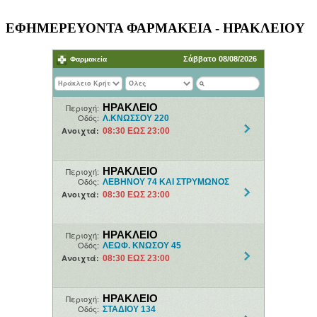
ΕΦΗΜΕΡΕΥΟΝΤΑ ΦΑΡΜΑΚΕΙΑ - ΗΡΑΚΛΕΙΟΥ