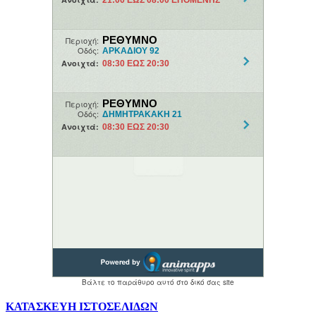
ΚΑΤΑΣΚΕΥΗ ΙΣΤΟΣΕΛΙΔΩΝ