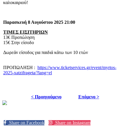
καλοκαιριού!
Παρασκευή 8 Αυγούστου 2025 21:00
ΤΙΜΕΣ ΕΙΣΙΤΗΡΙΩΝ
13€ Προπώληση
15€ Στην είσοδο
Δωρεάν είσοδος για παιδιά κάτω των 10 ετών
ΠΡΟΠΩΛΗΣΗ :
https://www.ticketservices.gr/event/myrtos-
2025-xatzifrageta/?lang=el
< Προηγούμενο
Επόμενο >
Share on Facebook
Share on Instagram