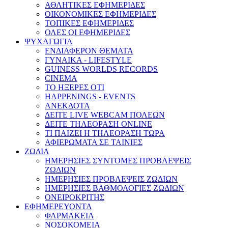
ΑΘΛΗΤΙΚΕΣ ΕΦΗΜΕΡΙΔΕΣ
ΟΙΚΟΝΟΜΙΚΕΣ ΕΦΗΜΕΡΙΔΕΣ
ΤΟΠΙΚΕΣ ΕΦΗΜΕΡΙΔΕΣ
ΟΛΕΣ ΟΙ ΕΦΗΜΕΡΙΔΕΣ
ΨΥΧΑΓΩΓΙΑ
ΕΝΔΙΑΦΕΡΟΝ ΘΕΜΑΤΑ
ΓΥΝΑΙΚΑ - LIFESTYLE
GUINESS WORLDS RECORDS
CINEMA
ΤΟ ΗΞΕΡΕΣ ΟΤΙ
HAPPENINGS - EVENTS
ΑΝΕΚΔΟΤΑ
ΔΕΙΤΕ LIVE WEBCAM ΠΟΛΕΩΝ
ΔΕΙΤΕ ΤΗΛΕΟΡΑΣΗ ONLINE
ΤΙ ΠΑΙΖΕΙ Η ΤΗΛΕΟΡΑΣΗ ΤΩΡΑ
ΑΦΙΕΡΩΜΑΤΑ ΣΕ ΤΑΙΝΙΕΣ
ΖΩΔΙΑ
ΗΜΕΡΗΣΙΕΣ ΣΥΝΤΟΜΕΣ ΠΡΟΒΛΕΨΕΙΣ
ΖΩΔΙΩΝ
ΗΜΕΡΗΣΙΕΣ ΠΡΟΒΛΕΨΕΙΣ ΖΩΔΙΩΝ
ΗΜΕΡΗΣΙΕΣ ΒΑΘΜΟΛΟΓΙΕΣ ΖΩΔΙΩΝ
ΟΝΕΙΡΟΚΡΙΤΗΣ
ΕΦΗΜΕΡΕΥΟΝΤΑ
ΦΑΡΜΑΚΕΙΑ
ΝΟΣΟΚΟΜΕΙΑ