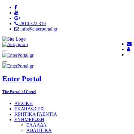
2810 322 319
info@enterportal.gr
Enter
Portal
The Portal of Crete!
ΑΡΧΙΚΗ
ΕΚΔΗΛΩΣΕΙΣ
ΚΡΗΤΙΚΑ ΓΛΕΝΤΙΑ
ΕΝΗΜΕΡΩΣΗ
ΕΛΛΑΔΑ
ΑΘΛΗΤΙΚΑ