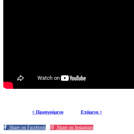
< Προηγούμενο
Επόμενο >
Share on Facebook
Share on Instagram