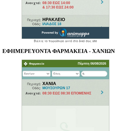
ΕΦΗΜΕΡΕΥΟΝΤΑ ΦΑΡΜΑΚΕΙΑ - ΧΑΝΙΩΝ