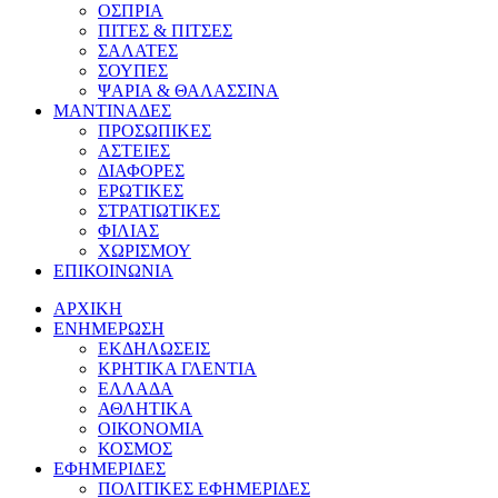
ΟΣΠΡΙΑ
ΠΙΤΕΣ & ΠΙΤΣΕΣ
ΣΑΛΑΤΕΣ
ΣΟΥΠΕΣ
ΨΑΡΙΑ & ΘΑΛΑΣΣΙΝΑ
ΜΑΝΤΙΝΑΔΕΣ
ΠΡΟΣΩΠΙΚΕΣ
ΑΣΤΕΙΕΣ
ΔΙΑΦΟΡΕΣ
ΕΡΩΤΙΚΕΣ
ΣΤΡΑΤΙΩΤΙΚΕΣ
ΦΙΛΙΑΣ
ΧΩΡΙΣΜΟΥ
ΕΠΙΚΟΙΝΩΝΙΑ
ΑΡΧΙΚΗ
ΕΝΗΜΕΡΩΣΗ
ΕΚΔΗΛΩΣΕΙΣ
ΚΡΗΤΙΚΑ ΓΛΕΝΤΙΑ
ΕΛΛΑΔΑ
ΑΘΛΗΤΙΚΑ
ΟΙΚΟΝΟΜΙΑ
ΚΟΣΜΟΣ
ΕΦΗΜΕΡΙΔΕΣ
ΠΟΛΙΤΙΚΕΣ ΕΦΗΜΕΡΙΔΕΣ