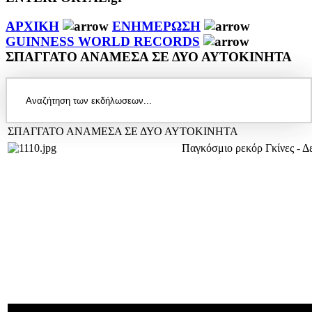
ΑΡΧΙΚΗ
ΕΝΗΜΕΡΩΣΗ
GUINNESS WORLD RECORDS
ΣΠΑΓΓΑΤΟ ΑΝΑΜΕΣΑ ΣΕ ΔΥΟ ΑΥΤΟΚΙΝΗΤΑ
ΣΠΑΓΓΑΤΟ ΑΝΑΜΕΣΑ ΣΕ ΔΥΟ ΑΥΤΟΚΙΝΗΤΑ
Παγκόσμιο ρεκόρ Γκίνες - Δεί