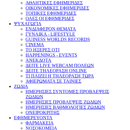
ΑΘΛΗΤΙΚΕΣ ΕΦΗΜΕΡΙΔΕΣ
ΟΙΚΟΝΟΜΙΚΕΣ ΕΦΗΜΕΡΙΔΕΣ
ΤΟΠΙΚΕΣ ΕΦΗΜΕΡΙΔΕΣ
ΟΛΕΣ ΟΙ ΕΦΗΜΕΡΙΔΕΣ
ΨΥΧΑΓΩΓΙΑ
ΕΝΔΙΑΦΕΡΟΝ ΘΕΜΑΤΑ
ΓΥΝΑΙΚΑ - LIFESTYLE
GUINESS WORLDS RECORDS
CINEMA
ΤΟ ΗΞΕΡΕΣ ΟΤΙ
HAPPENINGS - EVENTS
ΑΝΕΚΔΟΤΑ
ΔΕΙΤΕ LIVE WEBCAM ΠΟΛΕΩΝ
ΔΕΙΤΕ ΤΗΛΕΟΡΑΣΗ ONLINE
ΤΙ ΠΑΙΖΕΙ Η ΤΗΛΕΟΡΑΣΗ ΤΩΡΑ
ΑΦΙΕΡΩΜΑΤΑ ΣΕ ΤΑΙΝΙΕΣ
ΖΩΔΙΑ
ΗΜΕΡΗΣΙΕΣ ΣΥΝΤΟΜΕΣ ΠΡΟΒΛΕΨΕΙΣ
ΖΩΔΙΩΝ
ΗΜΕΡΗΣΙΕΣ ΠΡΟΒΛΕΨΕΙΣ ΖΩΔΙΩΝ
ΗΜΕΡΗΣΙΕΣ ΒΑΘΜΟΛΟΓΙΕΣ ΖΩΔΙΩΝ
ΟΝΕΙΡΟΚΡΙΤΗΣ
ΕΦΗΜΕΡΕΥΟΝΤΑ
ΦΑΡΜΑΚΕΙΑ
ΝΟΣΟΚΟΜΕΙΑ