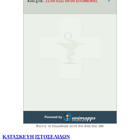
ΚΑΤΑΣΚΕΥΗ ΙΣΤΟΣΕΛΙΔΩΝ