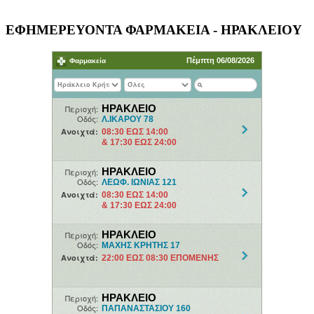
ΕΦΗΜΕΡΕΥΟΝΤΑ ΦΑΡΜΑΚΕΙΑ - ΗΡΑΚΛΕΙΟΥ