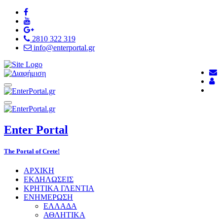
2810 322 319
info@enterportal.gr
Enter
Portal
The Portal of Crete!
ΑΡΧΙΚΗ
ΕΚΔΗΛΩΣΕΙΣ
ΚΡΗΤΙΚΑ ΓΛΕΝΤΙΑ
ΕΝΗΜΕΡΩΣΗ
ΕΛΛΑΔΑ
ΑΘΛΗΤΙΚΑ