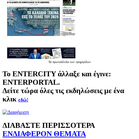
Τα
πρωτοσέλιδα
των εφημερίδων
Το
ENTERCITY
άλλαξε και έγινε:
ENTERPORTAL.
Δείτε τώρα όλες τις εκδηλώσεις με ένα
κλικ
εδώ!
ΔΙΑΒΑΣΤΕ ΠΕΡΙΣΣΟΤΕΡΑ
ΕΝΔΙΑΦΕΡΟΝ ΘΕΜΑΤΑ