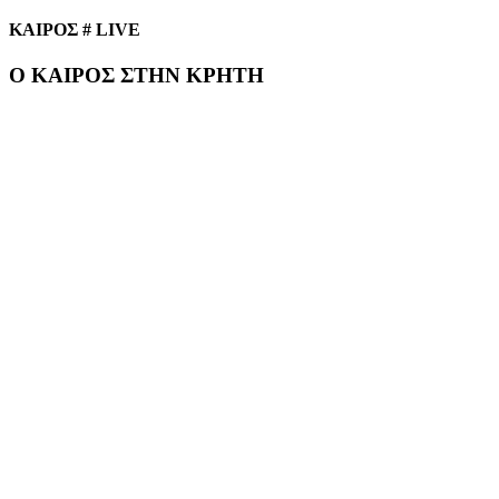
ΚΑΙΡΟΣ # LIVE
Ο ΚΑΙΡΟΣ ΣΤΗΝ ΚΡΗΤΗ