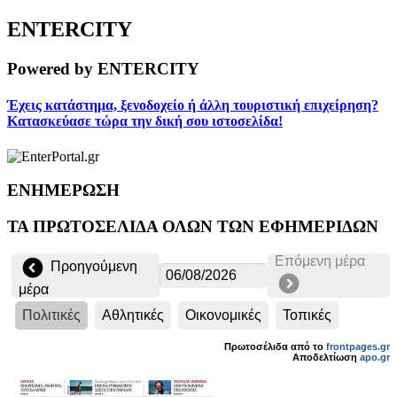
ENTERCITY
Powered by ENTERCITY
Έχεις κατάστημα, ξενοδοχείο ή άλλη τουριστική επιχείρηση?
Κατασκεύασε τώρα την δική σου ιστοσελίδα!
ΕΝΗΜΕΡΩΣΗ
ΤΑ ΠΡΩΤΟΣΕΛΙΔΑ ΟΛΩΝ ΤΩΝ ΕΦΗΜΕΡΙΔΩΝ