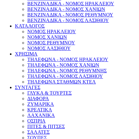
ΒΕΝΖΙΝΑΔΙΚΑ - ΝΟΜΟΣ ΗΡΑΚΛΕΙΟΥ
ΒΕΝΖΙΝΑΔΙΚΑ - ΝΟΜΟΣ ΧΑΝΙΩΝ
ΒΕΝΖΙΝΑΔΙΚΑ - ΝΟΜΟΣ ΡΕΘΥΜΝΟΥ
ΒΕΝΖΙΝΑΔΙΚΑ - ΝΟΜΟΣ ΛΑΣΙΘΙΟΥ
ΚΑΤΑΛΟΓΟΣ
ΝΟΜΟΣ ΗΡΑΚΛΕΙΟΥ
ΝΟΜΟΣ ΧΑΝΙΩΝ
ΝΟΜΟΣ ΡΕΘΥΜΝΟΥ
ΝΟΜΟΣ ΛΑΣΙΘΙΟΥ
ΧΡΗΣΙΜΑ
ΤΗΛΕΦΩΝΑ - ΝΟΜΟΣ ΗΡΑΚΛΕΙΟΥ
ΤΗΛΕΦΩΝΑ - ΝΟΜΟΣ ΧΑΝΙΩΝ
ΤΗΛΕΦΩΝΑ - ΝΟΜΟΣ ΡΕΘΥΜΝΗΣ
ΤΗΛΕΦΩΝΑ - ΝΟΜΟΣ ΛΑΣΙΘΙΟΥ
ΤΗΛΕΦΩΝΑ ΣΤΑΘΜΩΝ ΚΤΕΛ
ΣΥΝΤΑΓΕΣ
ΓΛΥΚΑ & ΤΟΥΡΤΕΣ
ΔΙΑΦΟΡΑ
ΖΥΜΑΡΙΚΑ
ΚΡΕΑΤΙΚΑ
ΛΑΧΑΝΙΚΑ
ΟΣΠΡΙΑ
ΠΙΤΕΣ & ΠΙΤΣΕΣ
ΣΑΛΑΤΕΣ
ΣΟΥΠΕΣ