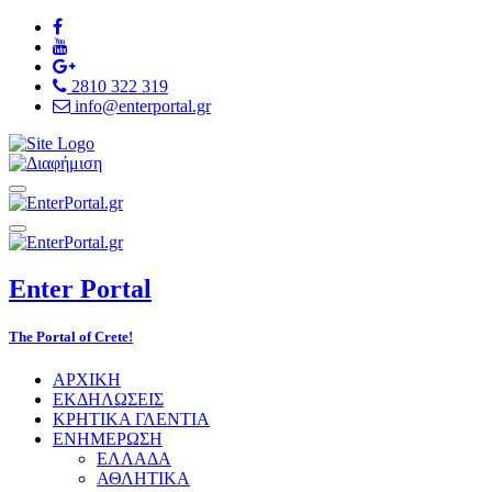
2810 322 319
info@enterportal.gr
Enter
Portal
The Portal of Crete!
ΑΡΧΙΚΗ
ΕΚΔΗΛΩΣΕΙΣ
ΚΡΗΤΙΚΑ ΓΛΕΝΤΙΑ
ΕΝΗΜΕΡΩΣΗ
ΕΛΛΑΔΑ
ΑΘΛΗΤΙΚΑ