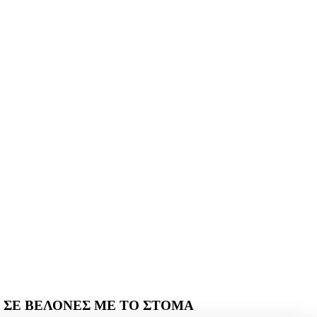
 ΣΕ ΒΕΛΟΝΕΣ ΜΕ ΤΟ ΣΤΟΜΑ