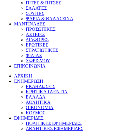
ΠΙΤΕΣ & ΠΙΤΣΕΣ
ΣΑΛΑΤΕΣ
ΣΟΥΠΕΣ
ΨΑΡΙΑ & ΘΑΛΑΣΣΙΝΑ
ΜΑΝΤΙΝΑΔΕΣ
ΠΡΟΣΩΠΙΚΕΣ
ΑΣΤΕΙΕΣ
ΔΙΑΦΟΡΕΣ
ΕΡΩΤΙΚΕΣ
ΣΤΡΑΤΙΩΤΙΚΕΣ
ΦΙΛΙΑΣ
ΧΩΡΙΣΜΟΥ
ΕΠΙΚΟΙΝΩΝΙΑ
ΑΡΧΙΚΗ
ΕΝΗΜΕΡΩΣΗ
ΕΚΔΗΛΩΣΕΙΣ
ΚΡΗΤΙΚΑ ΓΛΕΝΤΙΑ
ΕΛΛΑΔΑ
ΑΘΛΗΤΙΚΑ
ΟΙΚΟΝΟΜΙΑ
ΚΟΣΜΟΣ
ΕΦΗΜΕΡΙΔΕΣ
ΠΟΛΙΤΙΚΕΣ ΕΦΗΜΕΡΙΔΕΣ
ΑΘΛΗΤΙΚΕΣ ΕΦΗΜΕΡΙΔΕΣ