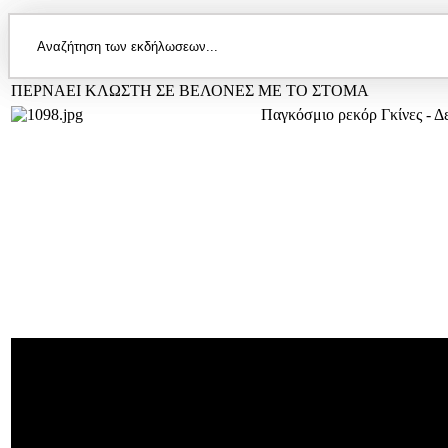
ΠΕΡΝΑΕΙ ΚΛΩΣΤΗ ΣΕ ΒΕΛΟΝΕΣ ΜΕ ΤΟ ΣΤΟΜΑ
Παγκόσμιο ρεκόρ Γκίνες - Δεί