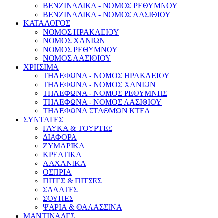
ΒΕΝΖΙΝΑΔΙΚΑ - ΝΟΜΟΣ ΡΕΘΥΜΝΟΥ
ΒΕΝΖΙΝΑΔΙΚΑ - ΝΟΜΟΣ ΛΑΣΙΘΙΟΥ
ΚΑΤΑΛΟΓΟΣ
ΝΟΜΟΣ ΗΡΑΚΛΕΙΟΥ
ΝΟΜΟΣ ΧΑΝΙΩΝ
ΝΟΜΟΣ ΡΕΘΥΜΝΟΥ
ΝΟΜΟΣ ΛΑΣΙΘΙΟΥ
ΧΡΗΣΙΜΑ
ΤΗΛΕΦΩΝΑ - ΝΟΜΟΣ ΗΡΑΚΛΕΙΟΥ
ΤΗΛΕΦΩΝΑ - ΝΟΜΟΣ ΧΑΝΙΩΝ
ΤΗΛΕΦΩΝΑ - ΝΟΜΟΣ ΡΕΘΥΜΝΗΣ
ΤΗΛΕΦΩΝΑ - ΝΟΜΟΣ ΛΑΣΙΘΙΟΥ
ΤΗΛΕΦΩΝΑ ΣΤΑΘΜΩΝ ΚΤΕΛ
ΣΥΝΤΑΓΕΣ
ΓΛΥΚΑ & ΤΟΥΡΤΕΣ
ΔΙΑΦΟΡΑ
ΖΥΜΑΡΙΚΑ
ΚΡΕΑΤΙΚΑ
ΛΑΧΑΝΙΚΑ
ΟΣΠΡΙΑ
ΠΙΤΕΣ & ΠΙΤΣΕΣ
ΣΑΛΑΤΕΣ
ΣΟΥΠΕΣ
ΨΑΡΙΑ & ΘΑΛΑΣΣΙΝΑ
ΜΑΝΤΙΝΑΔΕΣ