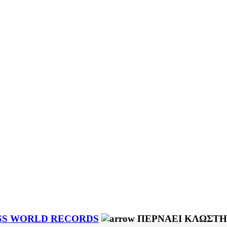
SS WORLD RECORDS
ΠΕΡΝΑΕΙ ΚΛΩΣΤΗ