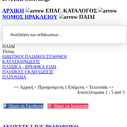
ΑΡΧΙΚΗ
ΕΠΑΓ. ΚΑΤΑΛΟΓΟΣ
ΝΟΜΟΣ ΗΡΑΚΛΕΙΟΥ
ΠΑΙΔΙ
ΠΑΙΔΙ
Τίτλος
ΙΔΙΩΤΙΚΟΙ ΠΑΙΔΙΚΟΙ ΣΤΑΘΜΟΙ
ΚΑΤΑΣΚΗΝΩΣΕΙΣ
ΠΑΙΔΙΚΑ - ΒΡΕΦΙΚΑ ΕΙΔΗ
ΠΑΙΔΙΚΕΣ ΕΚΔΗΛΩΣΕΙΣ
ΠΑΙΧΝΙΔΙΑ
<< Αρχική
< Προηγούμενη
1
Επόμενη >
Τελευταία >>
Αποτελέσματα 1 - 5 από 5
Share on Facebook
Share on Instagram
ΑΚΟΥΣΤΕ LIVE
ΡΑΔΙΟΦΩΝΟ