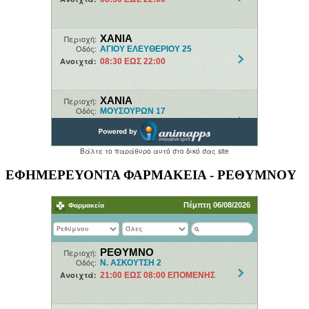
ΕΦΗΜΕΡΕΥΟΝΤΑ ΦΑΡΜΑΚΕΙΑ - ΡΕΘΥΜΝΟΥ