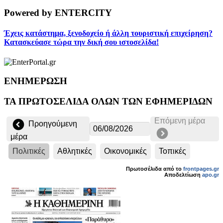
Powered by ENTERCITY
Έχεις κατάστημα, ξενοδοχείο ή άλλη τουριστική επιχείρηση?
Κατασκεύασε τώρα την δική σου ιστοσελίδα!
ΕΝΗΜΕΡΩΣΗ
ΤΑ ΠΡΩΤΟΣΕΛΙΔΑ ΟΛΩΝ ΤΩΝ ΕΦΗΜΕΡΙΔΩΝ