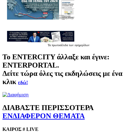
Τα
πρωτοσέλιδα
των εφημερίδων
Το
ENTERCITY
άλλαξε και έγινε:
ENTERPORTAL.
Δείτε τώρα όλες τις εκδηλώσεις με ένα
κλικ
εδώ!
ΔΙΑΒΑΣΤΕ ΠΕΡΙΣΣΟΤΕΡΑ
ΕΝΔΙΑΦΕΡΟΝ ΘΕΜΑΤΑ
ΚΑΙΡΟΣ # LIVE