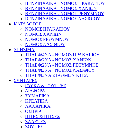
ΒΕΝΖΙΝΑΔΙΚΑ - ΝΟΜΟΣ ΗΡΑΚΛΕΙΟΥ
ΒΕΝΖΙΝΑΔΙΚΑ - ΝΟΜΟΣ ΧΑΝΙΩΝ
ΒΕΝΖΙΝΑΔΙΚΑ - ΝΟΜΟΣ ΡΕΘΥΜΝΟΥ
ΒΕΝΖΙΝΑΔΙΚΑ - ΝΟΜΟΣ ΛΑΣΙΘΙΟΥ
ΚΑΤΑΛΟΓΟΣ
ΝΟΜΟΣ ΗΡΑΚΛΕΙΟΥ
ΝΟΜΟΣ ΧΑΝΙΩΝ
ΝΟΜΟΣ ΡΕΘΥΜΝΟΥ
ΝΟΜΟΣ ΛΑΣΙΘΙΟΥ
ΧΡΗΣΙΜΑ
ΤΗΛΕΦΩΝΑ - ΝΟΜΟΣ ΗΡΑΚΛΕΙΟΥ
ΤΗΛΕΦΩΝΑ - ΝΟΜΟΣ ΧΑΝΙΩΝ
ΤΗΛΕΦΩΝΑ - ΝΟΜΟΣ ΡΕΘΥΜΝΗΣ
ΤΗΛΕΦΩΝΑ - ΝΟΜΟΣ ΛΑΣΙΘΙΟΥ
ΤΗΛΕΦΩΝΑ ΣΤΑΘΜΩΝ ΚΤΕΛ
ΣΥΝΤΑΓΕΣ
ΓΛΥΚΑ & ΤΟΥΡΤΕΣ
ΔΙΑΦΟΡΑ
ΖΥΜΑΡΙΚΑ
ΚΡΕΑΤΙΚΑ
ΛΑΧΑΝΙΚΑ
ΟΣΠΡΙΑ
ΠΙΤΕΣ & ΠΙΤΣΕΣ
ΣΑΛΑΤΕΣ
ΣΟΥΠΕΣ