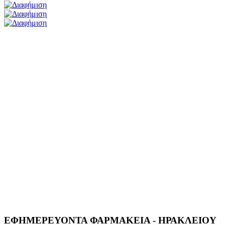
ΕΦΗΜΕΡΕΥΟΝΤΑ ΦΑΡΜΑΚΕΙΑ - ΗΡΑΚΛΕΙΟΥ