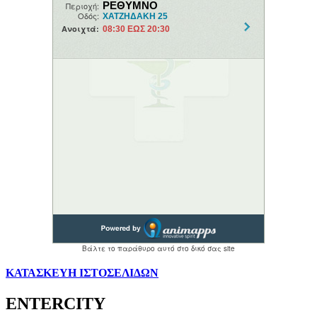
ΚΑΤΑΣΚΕΥΗ ΙΣΤΟΣΕΛΙΔΩΝ
ENTERCITY