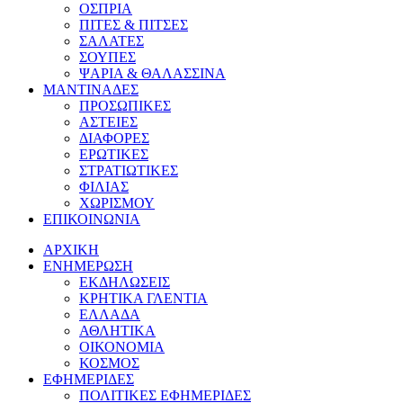
ΟΣΠΡΙΑ
ΠΙΤΕΣ & ΠΙΤΣΕΣ
ΣΑΛΑΤΕΣ
ΣΟΥΠΕΣ
ΨΑΡΙΑ & ΘΑΛΑΣΣΙΝΑ
ΜΑΝΤΙΝΑΔΕΣ
ΠΡΟΣΩΠΙΚΕΣ
ΑΣΤΕΙΕΣ
ΔΙΑΦΟΡΕΣ
ΕΡΩΤΙΚΕΣ
ΣΤΡΑΤΙΩΤΙΚΕΣ
ΦΙΛΙΑΣ
ΧΩΡΙΣΜΟΥ
ΕΠΙΚΟΙΝΩΝΙΑ
ΑΡΧΙΚΗ
ΕΝΗΜΕΡΩΣΗ
ΕΚΔΗΛΩΣΕΙΣ
ΚΡΗΤΙΚΑ ΓΛΕΝΤΙΑ
ΕΛΛΑΔΑ
ΑΘΛΗΤΙΚΑ
ΟΙΚΟΝΟΜΙΑ
ΚΟΣΜΟΣ
ΕΦΗΜΕΡΙΔΕΣ
ΠΟΛΙΤΙΚΕΣ ΕΦΗΜΕΡΙΔΕΣ