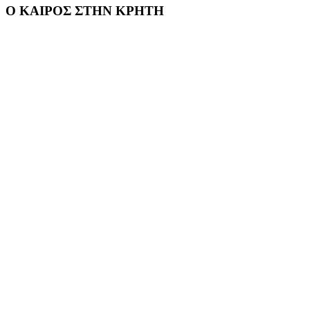
Ο ΚΑΙΡΟΣ ΣΤΗΝ ΚΡΗΤΗ