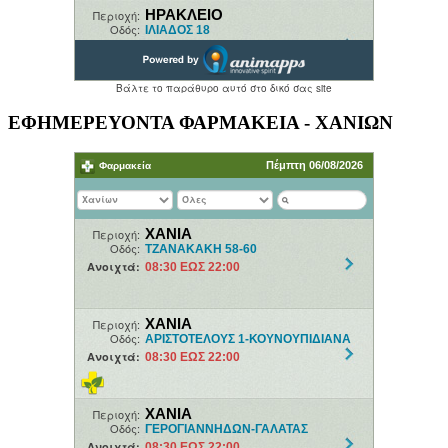
ΕΦΗΜΕΡΕΥΟΝΤΑ ΦΑΡΜΑΚΕΙΑ - ΧΑΝΙΩΝ