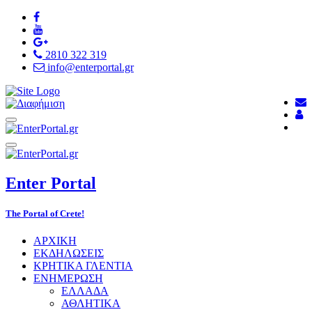
2810 322 319
info@enterportal.gr
Enter
Portal
The Portal of Crete!
ΑΡΧΙΚΗ
ΕΚΔΗΛΩΣΕΙΣ
ΚΡΗΤΙΚΑ ΓΛΕΝΤΙΑ
ΕΝΗΜΕΡΩΣΗ
ΕΛΛΑΔΑ
ΑΘΛΗΤΙΚΑ