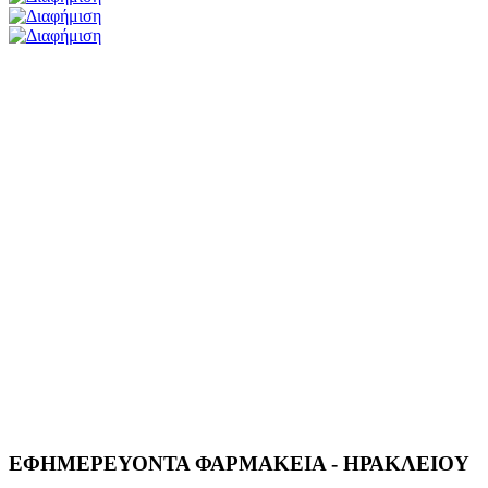
ΕΦΗΜΕΡΕΥΟΝΤΑ ΦΑΡΜΑΚΕΙΑ - ΗΡΑΚΛΕΙΟΥ