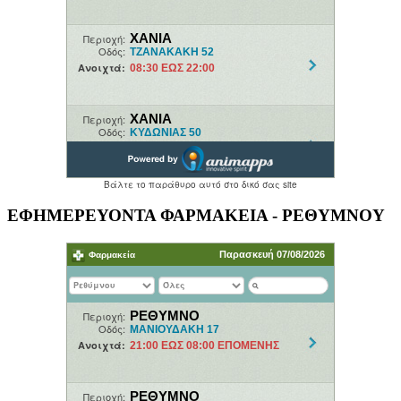
ΕΦΗΜΕΡΕΥΟΝΤΑ ΦΑΡΜΑΚΕΙΑ - ΡΕΘΥΜΝΟΥ