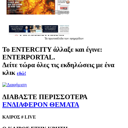
Τα
πρωτοσέλιδα
των εφημερίδων
Το
ENTERCITY
άλλαξε και έγινε:
ENTERPORTAL.
Δείτε τώρα όλες τις εκδηλώσεις με ένα
κλικ
εδώ!
ΔΙΑΒΑΣΤΕ ΠΕΡΙΣΣΟΤΕΡΑ
ΕΝΔΙΑΦΕΡΟΝ ΘΕΜΑΤΑ
ΚΑΙΡΟΣ # LIVE