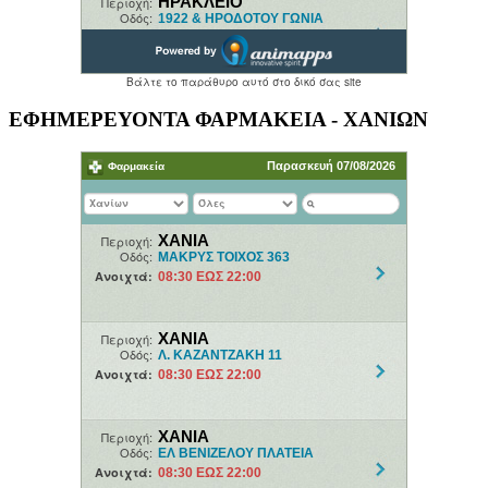
ΕΦΗΜΕΡΕΥΟΝΤΑ ΦΑΡΜΑΚΕΙΑ - ΧΑΝΙΩΝ