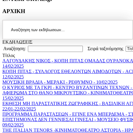
ΑΡΧΙΚΗ
ΕΚΔΗΛΩΣΕΙΣ
Αναζήτηση:
Σειρά ταξινόμησης
Τίτλος
ΛΑΓΟΥΔΑΚΗΣ ΝΙΚΟΣ - ΚΟΠΗ ΠΙΤΑΣ ΟΜΑΔΑΣ ΟΥΡΑΝΟΚΑΤ
14/02/2025
ΚΟΠΗ ΠΙΤΑΣ - ΣΥΛΛΟΓΟΣ ΕΘΕΛΟΝΤΩΝ ΑΙΜΟΔΟΤΩΝ - ACH
12/02/2025
ΜΟΥΣΙΚΗ ΒΡΑΔΙΑ - ΜΕΡΑΚΙ - ΡΕΘΥΜΝΟ - 10/02/2025
Ο ΚΥΡΙΟΣ ΜΕ ΤΑ ΓΚΡΙ - ΚΕΝΤΡΟ ΒΥΖΑΝΤΙΝΩΝ ΤΕΧΝΩΝ - Ρ
ΑΦΙΕΡΩΜΑ ΣΤΟ ΘΑΝΟ ΜΙΚΡΟΥΤΣΙΚΟ - ΚΙΝΗΜΑΤΟΘΕΑΤΡΟ 
15/02/2025
ΕΚΘΕΣΗ ΜΗ ΠΑΡΑΣΤΑΤΙΚΗΣ ΖΩΓΡΑΦΙΚΗΣ - ΒΑΣΙΛΙΚΗ ΑΓΙ
22/01-22/02/2025
ΠΡΟΓΡΑΜΜΑ ΠΑΡΑΣΤΑΣΕΩΝ - ΕΓΙΝΕ ΕΝΑ ΜΠΕΡΔΕΜΑ - 
ΕΠΙΣΤΗΜΟΝΑΣ ΔΕΝ ΓΕΝΝΙΕΣΑΙ ΓΙΝΕΣΑΙ - ΜΟΥΣΕΙΟ ΦΥΣΙΚ
09/02/2025
THE ITALIAN TENORS -ΚΙΝΗΜΑΤΟΘΕΑΤΡΟ ΑΣΤΟΡΙΑ - ΗΡΑΚΛ