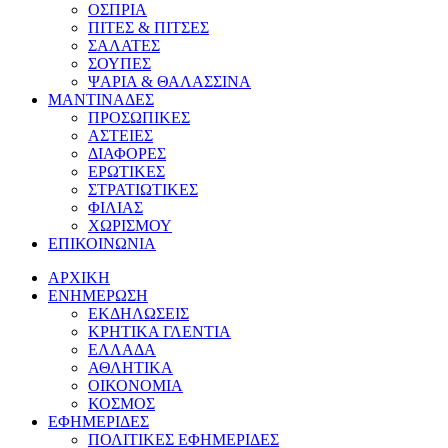
ΟΣΠΡΙΑ
ΠΙΤΕΣ & ΠΙΤΣΕΣ
ΣΑΛΑΤΕΣ
ΣΟΥΠΕΣ
ΨΑΡΙΑ & ΘΑΛΑΣΣΙΝΑ
ΜΑΝΤΙΝΑΔΕΣ
ΠΡΟΣΩΠΙΚΕΣ
ΑΣΤΕΙΕΣ
ΔΙΑΦΟΡΕΣ
ΕΡΩΤΙΚΕΣ
ΣΤΡΑΤΙΩΤΙΚΕΣ
ΦΙΛΙΑΣ
ΧΩΡΙΣΜΟΥ
ΕΠΙΚΟΙΝΩΝΙΑ
ΑΡΧΙΚΗ
ΕΝΗΜΕΡΩΣΗ
ΕΚΔΗΛΩΣΕΙΣ
ΚΡΗΤΙΚΑ ΓΛΕΝΤΙΑ
ΕΛΛΑΔΑ
ΑΘΛΗΤΙΚΑ
ΟΙΚΟΝΟΜΙΑ
ΚΟΣΜΟΣ
ΕΦΗΜΕΡΙΔΕΣ
ΠΟΛΙΤΙΚΕΣ ΕΦΗΜΕΡΙΔΕΣ