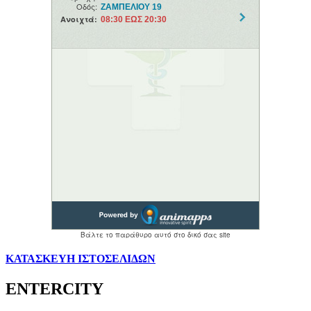
ΚΑΤΑΣΚΕΥΗ ΙΣΤΟΣΕΛΙΔΩΝ
ENTERCITY