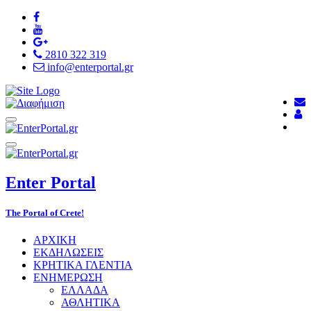
2810 322 319
info@enterportal.gr
Enter
Portal
The Portal of Crete!
ΑΡΧΙΚΗ
ΕΚΔΗΛΩΣΕΙΣ
ΚΡΗΤΙΚΑ ΓΛΕΝΤΙΑ
ΕΝΗΜΕΡΩΣΗ
ΕΛΛΑΔΑ
ΑΘΛΗΤΙΚΑ