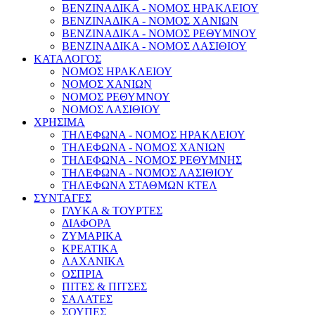
ΒΕΝΖΙΝΑΔΙΚΑ - ΝΟΜΟΣ ΗΡΑΚΛΕΙΟΥ
ΒΕΝΖΙΝΑΔΙΚΑ - ΝΟΜΟΣ ΧΑΝΙΩΝ
ΒΕΝΖΙΝΑΔΙΚΑ - ΝΟΜΟΣ ΡΕΘΥΜΝΟΥ
ΒΕΝΖΙΝΑΔΙΚΑ - ΝΟΜΟΣ ΛΑΣΙΘΙΟΥ
ΚΑΤΑΛΟΓΟΣ
ΝΟΜΟΣ ΗΡΑΚΛΕΙΟΥ
ΝΟΜΟΣ ΧΑΝΙΩΝ
ΝΟΜΟΣ ΡΕΘΥΜΝΟΥ
ΝΟΜΟΣ ΛΑΣΙΘΙΟΥ
ΧΡΗΣΙΜΑ
ΤΗΛΕΦΩΝΑ - ΝΟΜΟΣ ΗΡΑΚΛΕΙΟΥ
ΤΗΛΕΦΩΝΑ - ΝΟΜΟΣ ΧΑΝΙΩΝ
ΤΗΛΕΦΩΝΑ - ΝΟΜΟΣ ΡΕΘΥΜΝΗΣ
ΤΗΛΕΦΩΝΑ - ΝΟΜΟΣ ΛΑΣΙΘΙΟΥ
ΤΗΛΕΦΩΝΑ ΣΤΑΘΜΩΝ ΚΤΕΛ
ΣΥΝΤΑΓΕΣ
ΓΛΥΚΑ & ΤΟΥΡΤΕΣ
ΔΙΑΦΟΡΑ
ΖΥΜΑΡΙΚΑ
ΚΡΕΑΤΙΚΑ
ΛΑΧΑΝΙΚΑ
ΟΣΠΡΙΑ
ΠΙΤΕΣ & ΠΙΤΣΕΣ
ΣΑΛΑΤΕΣ
ΣΟΥΠΕΣ