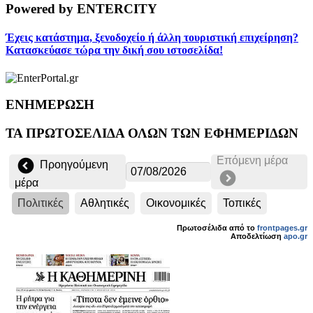
Powered by ENTERCITY
Έχεις κατάστημα, ξενοδοχείο ή άλλη τουριστική επιχείρηση?
Κατασκεύασε τώρα την δική σου ιστοσελίδα!
ΕΝΗΜΕΡΩΣΗ
ΤΑ ΠΡΩΤΟΣΕΛΙΔΑ ΟΛΩΝ ΤΩΝ ΕΦΗΜΕΡΙΔΩΝ