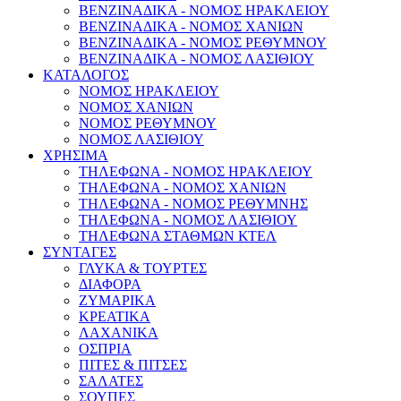
ΒΕΝΖΙΝΑΔΙΚΑ - ΝΟΜΟΣ ΗΡΑΚΛΕΙΟΥ
ΒΕΝΖΙΝΑΔΙΚΑ - ΝΟΜΟΣ ΧΑΝΙΩΝ
ΒΕΝΖΙΝΑΔΙΚΑ - ΝΟΜΟΣ ΡΕΘΥΜΝΟΥ
ΒΕΝΖΙΝΑΔΙΚΑ - ΝΟΜΟΣ ΛΑΣΙΘΙΟΥ
ΚΑΤΑΛΟΓΟΣ
ΝΟΜΟΣ ΗΡΑΚΛΕΙΟΥ
ΝΟΜΟΣ ΧΑΝΙΩΝ
ΝΟΜΟΣ ΡΕΘΥΜΝΟΥ
ΝΟΜΟΣ ΛΑΣΙΘΙΟΥ
ΧΡΗΣΙΜΑ
ΤΗΛΕΦΩΝΑ - ΝΟΜΟΣ ΗΡΑΚΛΕΙΟΥ
ΤΗΛΕΦΩΝΑ - ΝΟΜΟΣ ΧΑΝΙΩΝ
ΤΗΛΕΦΩΝΑ - ΝΟΜΟΣ ΡΕΘΥΜΝΗΣ
ΤΗΛΕΦΩΝΑ - ΝΟΜΟΣ ΛΑΣΙΘΙΟΥ
ΤΗΛΕΦΩΝΑ ΣΤΑΘΜΩΝ ΚΤΕΛ
ΣΥΝΤΑΓΕΣ
ΓΛΥΚΑ & ΤΟΥΡΤΕΣ
ΔΙΑΦΟΡΑ
ΖΥΜΑΡΙΚΑ
ΚΡΕΑΤΙΚΑ
ΛΑΧΑΝΙΚΑ
ΟΣΠΡΙΑ
ΠΙΤΕΣ & ΠΙΤΣΕΣ
ΣΑΛΑΤΕΣ
ΣΟΥΠΕΣ