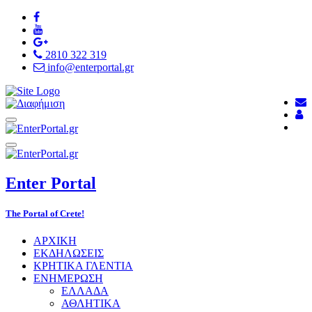
2810 322 319
info@enterportal.gr
Enter
Portal
The Portal of Crete!
ΑΡΧΙΚΗ
ΕΚΔΗΛΩΣΕΙΣ
ΚΡΗΤΙΚΑ ΓΛΕΝΤΙΑ
ΕΝΗΜΕΡΩΣΗ
ΕΛΛΑΔΑ
ΑΘΛΗΤΙΚΑ