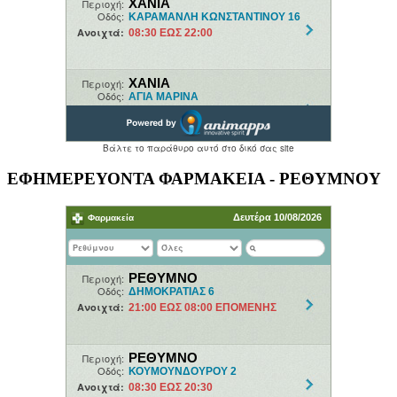
ΕΦΗΜΕΡΕΥΟΝΤΑ ΦΑΡΜΑΚΕΙΑ - ΡΕΘΥΜΝΟΥ