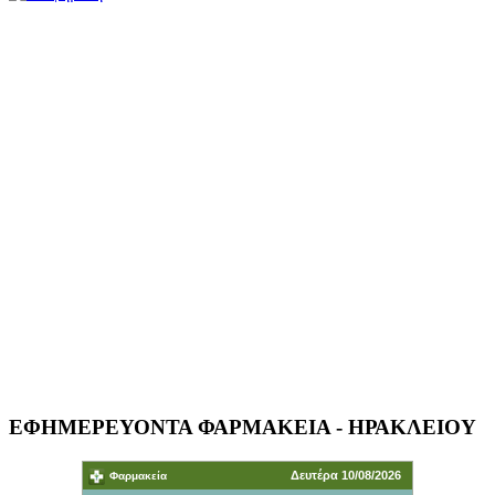
ΕΦΗΜΕΡΕΥΟΝΤΑ ΦΑΡΜΑΚΕΙΑ - ΗΡΑΚΛΕΙΟΥ