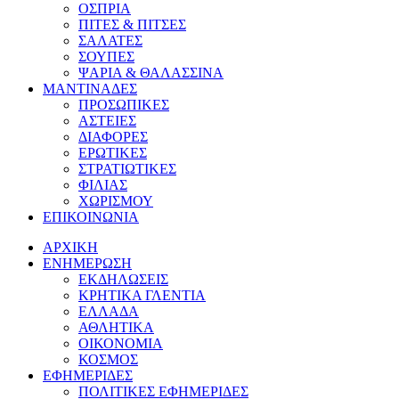
ΟΣΠΡΙΑ
ΠΙΤΕΣ & ΠΙΤΣΕΣ
ΣΑΛΑΤΕΣ
ΣΟΥΠΕΣ
ΨΑΡΙΑ & ΘΑΛΑΣΣΙΝΑ
ΜΑΝΤΙΝΑΔΕΣ
ΠΡΟΣΩΠΙΚΕΣ
ΑΣΤΕΙΕΣ
ΔΙΑΦΟΡΕΣ
ΕΡΩΤΙΚΕΣ
ΣΤΡΑΤΙΩΤΙΚΕΣ
ΦΙΛΙΑΣ
ΧΩΡΙΣΜΟΥ
ΕΠΙΚΟΙΝΩΝΙΑ
ΑΡΧΙΚΗ
ΕΝΗΜΕΡΩΣΗ
ΕΚΔΗΛΩΣΕΙΣ
ΚΡΗΤΙΚΑ ΓΛΕΝΤΙΑ
ΕΛΛΑΔΑ
ΑΘΛΗΤΙΚΑ
ΟΙΚΟΝΟΜΙΑ
ΚΟΣΜΟΣ
ΕΦΗΜΕΡΙΔΕΣ
ΠΟΛΙΤΙΚΕΣ ΕΦΗΜΕΡΙΔΕΣ