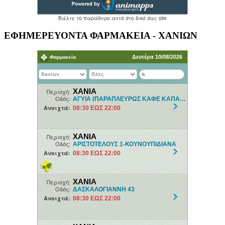
ΕΦΗΜΕΡΕΥΟΝΤΑ ΦΑΡΜΑΚΕΙΑ - ΧΑΝΙΩΝ