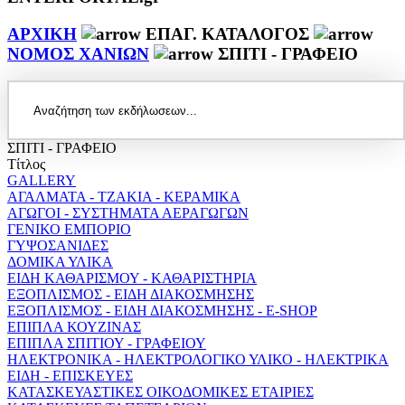
ΑΡΧΙΚΗ
ΕΠΑΓ. ΚΑΤΑΛΟΓΟΣ
ΝΟΜΟΣ ΧΑΝΙΩΝ
ΣΠΙΤΙ - ΓΡΑΦΕΙΟ
ΣΠΙΤΙ - ΓΡΑΦΕΙΟ
Τίτλος
GALLERY
ΑΓΑΛΜΑΤΑ - ΤΖΑΚΙΑ - ΚΕΡΑΜΙΚΑ
ΑΓΩΓΟΙ - ΣΥΣΤΗΜΑΤΑ ΑΕΡΑΓΩΓΩΝ
ΓΕΝΙΚΟ ΕΜΠΟΡΙΟ
ΓΥΨΟΣΑΝΙΔΕΣ
ΔΟΜΙΚΑ ΥΛΙΚΑ
ΕΙΔΗ ΚΑΘΑΡΙΣΜΟΥ - ΚΑΘΑΡΙΣΤΗΡΙΑ
ΕΞΟΠΛΙΣΜΟΣ - ΕΙΔΗ ΔΙΑΚΟΣΜΗΣΗΣ
ΕΞΟΠΛΙΣΜΟΣ - ΕΙΔΗ ΔΙΑΚΟΣΜΗΣΗΣ - E-SHOP
ΕΠΙΠΛΑ ΚΟΥΖΙΝΑΣ
ΕΠΙΠΛΑ ΣΠΙΤΙΟΥ - ΓΡΑΦΕΙΟΥ
ΗΛΕΚΤΡΟΝΙΚΑ - ΗΛΕΚΤΡΟΛΟΓΙΚΟ ΥΛΙΚΟ - ΗΛΕΚΤΡΙΚΑ
ΕΙΔΗ - ΕΠΙΣΚΕΥΕΣ
ΚΑΤΑΣΚΕΥΑΣΤΙΚΕΣ ΟΙΚΟΔΟΜΙΚΕΣ ΕΤΑΙΡΙΕΣ