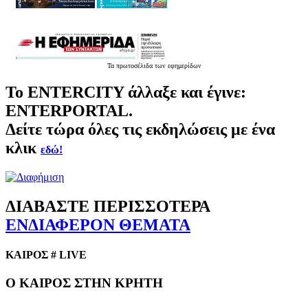
Τα
πρωτοσέλιδα
των εφημερίδων
Το
ENTERCITY
άλλαξε και έγινε:
ENTERPORTAL.
Δείτε τώρα όλες τις εκδηλώσεις με ένα
κλικ
εδώ!
ΔΙΑΒΑΣΤΕ ΠΕΡΙΣΣΟΤΕΡΑ
ΕΝΔΙΑΦΕΡΟΝ ΘΕΜΑΤΑ
ΚΑΙΡΟΣ # LIVE
Ο ΚΑΙΡΟΣ ΣΤΗΝ ΚΡΗΤΗ