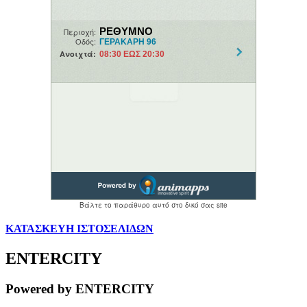
ΚΑΤΑΣΚΕΥΗ ΙΣΤΟΣΕΛΙΔΩΝ
ENTERCITY
Powered by ENTERCITY